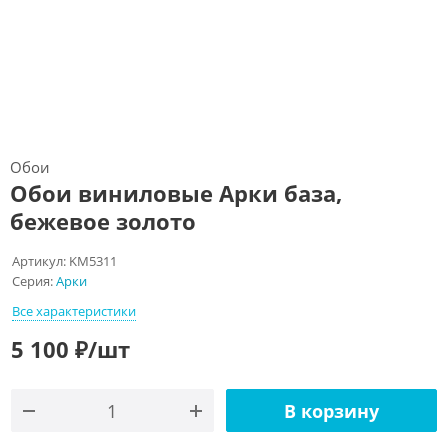
Обои
Обои виниловые Арки база,
бежевое золото
Артикул:
KM5311
Серия:
Арки
Все характеристики
5 100
₽
/шт
В корзину