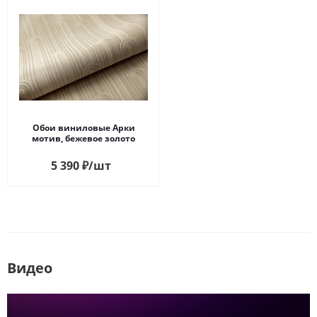
Обои виниловые Арки
мотив, бежевое золото
5 390
₽
/шт
Видео