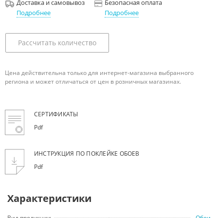
Доставка и самовывоз
Безопасная оплата
Подробнее
Подробнее
Рассчитать количество
Цена действительна только для интернет-магазина выбранного
региона и может отличаться от цен в розничных магазинах.
СЕРТИФИКАТЫ
Pdf
ИНСТРУКЦИЯ ПО ПОКЛЕЙКЕ ОБОЕВ
Pdf
Характеристики
Вид продукции
Обои