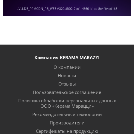
Компания KERAMA MARAZZI
О компании
Новости
Отзывы
Пользовательское соглашение
Политика обработки персональных данных
ООО «Керама Марацци»
Рекомендательные технологии
Производители
Сертификаты на продукцию