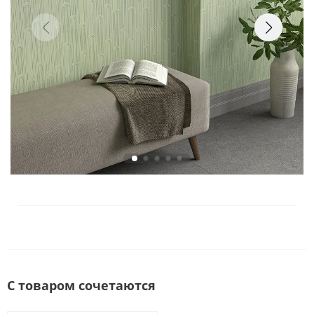
С товаром сочетаются