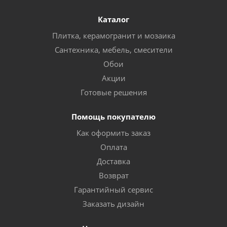
Каталог
Плитка, керамогранит и мозаика
Сантехника, мебель, смесители
Обои
Акции
Готовые решения
Помощь покупателю
Как оформить заказ
Оплата
Доставка
Возврат
Гарантийный сервис
Заказать дизайн