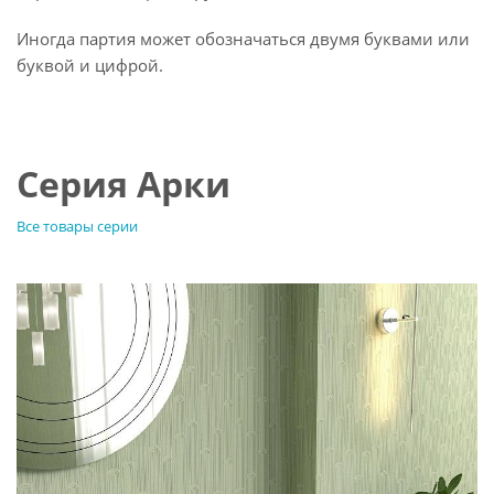
Иногда партия может обозначаться двумя буквами или
буквой и цифрой.
Серия Арки
Все товары серии