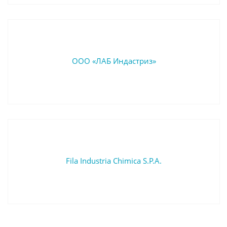
ООО «ЛАБ Индастриз»
Fila Industria Chimica S.P.A.