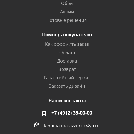
Обои
Акции
Готовые решения
Помощь покупателю
Как оформить заказ
Оплата
Доставка
Возврат
Гарантийный сервис
Заказать дизайн
Наши контакты
+7 (4912) 35-00-00
kerama-marazzi-rzn@ya.ru