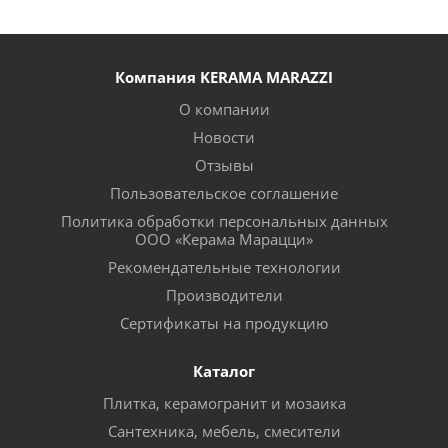
Компания KERAMA MARAZZI
О компании
Новости
Отзывы
Пользовательское соглашение
Политика обработки персональных данных
ООО «Керама Марацци»
Рекомендательные технологии
Производители
Сертификаты на продукцию
Каталог
Плитка, керамогранит и мозаика
Сантехника, мебель, смесители