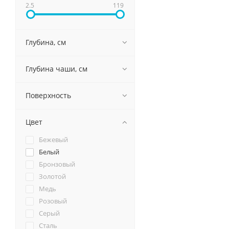
2.5
119
Глубина, см
Глубина чаши, см
Поверхность
Цвет
Бежевый
Белый
Бронзовый
Золотой
Медь
Розовый
Серый
Сталь