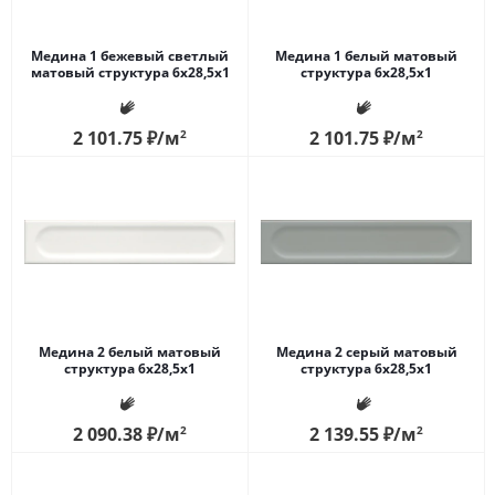
Медина 1 бежевый светлый
Медина 1 белый матовый
матовый структура 6x28,5x1
структура 6x28,5x1
2 101.75
₽
/м
2
2 101.75
₽
/м
2
Медина 2 белый матовый
Медина 2 серый матовый
структура 6x28,5x1
структура 6x28,5x1
2 090.38
₽
/м
2
2 139.55
₽
/м
2