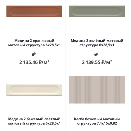
Медина 2 оранжевый
Медина 2 зелёный матовый
матовый структура 6x28,5x1
структура 6x28,5x1
2 135.46
₽
/м
2
2 139.55
₽
/м
2
Медина 2 бежевый светлый
Касба бежевый матовый
матовый структура 6x28,5x1
структура 7,4x15x0,82