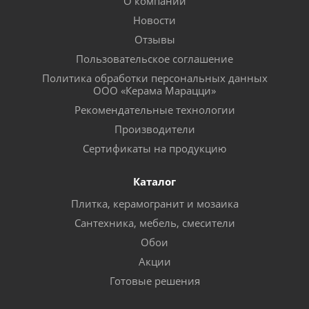
О компании
Новости
Отзывы
Пользовательское соглашение
Политика обработки персональных данных
ООО «Керама Марацци»
Рекомендательные технологии
Производители
Сертификаты на продукцию
Каталог
Плитка, керамогранит и мозаика
Сантехника, мебель, смесители
Обои
Акции
Готовые решения