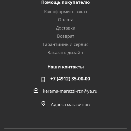
Помощь покупателю
Как оформить заказ
Оплата
Доставка
Возврат
Гарантийный сервис
Заказать дизайн
Наши контакты
+7 (4912) 35-00-00
kerama-marazzi-rzn@ya.ru
Адреса магазинов