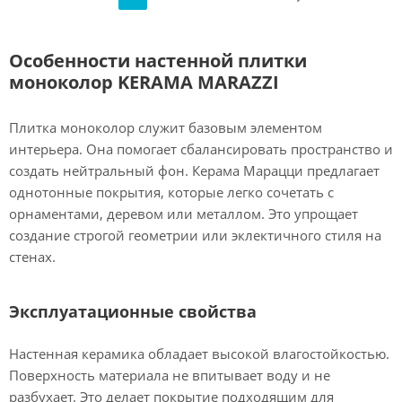
Особенности настенной плитки
моноколор KERAMA MARAZZI
Плитка моноколор служит базовым элементом
интерьера. Она помогает сбалансировать пространство и
создать нейтральный фон. Керама Марацци предлагает
однотонные покрытия, которые легко сочетать с
орнаментами, деревом или металлом. Это упрощает
создание строгой геометрии или эклектичного стиля на
стенах.
Эксплуатационные свойства
Настенная керамика обладает высокой влагостойкостью.
Поверхность материала не впитывает воду и не
разбухает. Это делает покрытие подходящим для