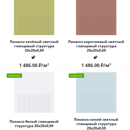
Пикассо зелёный светлый
Пикассо коричневый светлый
глянцевый структура
глянцевый структура
20x20x0,69
20x20x0,69
1 486.00
₽
/м
2
1 486.00
₽
/м
2
НОВИНКА
НОВИНКА
Пикассо синий светлый
Пикассо белый глянцевый
глянцевый структура
структура 20x20x0,69
20x20x0,69