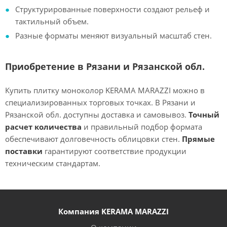
Структурированные поверхности создают рельеф и
тактильный объем.
Разные форматы меняют визуальный масштаб стен.
Приобретение в Рязани и Рязанской обл.
Купить плитку моноколор KERAMA MARAZZI можно в
специализированных торговых точках. В Рязани и
Рязанской обл. доступны доставка и самовывоз.
Точный
расчет количества
и правильный подбор формата
обеспечивают долговечность облицовки стен.
Прямые
поставки
гарантируют соответствие продукции
техническим стандартам.
Компания KERAMA MARAZZI