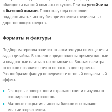
облицовки ванной комнаты и кухни. Плитка
устойчива
к бытовой химии
. Простота ухода позволяет
поддерживать чистоту без применения специальных
дорогостоящих средств.
Форматы и фактуры
Подбор материала зависит от архитектуры помещения и
задач дизайна. В каталоге представлены прямоугольные
и квадратные плиты, а также мозаика. Богатая палитра
оттенков позволяет точно попасть в цвет проекта.
Разнообразие фактур определяет итоговый визуальный
эффект.
Глянцевые поверхности отражают свет и визуально
расширяют пространство.
Матовые покрытия лишены бликов и скрывают
мелкие загрязнения.