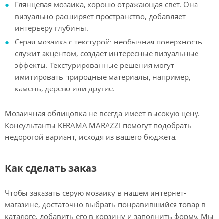
Глянцевая мозаика, хорошо отражающая свет. Она
визуально расширяет пространство, добавляет
интерьеру глубины.
Серая мозаика с текстурой: необычная поверхность
служит акцентом, создает интересные визуальные
эффекты. Текстурированные решения могут
имитировать природные материалы, например,
камень, дерево или другие.
Мозаичная облицовка не всегда имеет высокую цену.
Консультанты KERAMA MARAZZI помогут подобрать
недорогой вариант, исходя из вашего бюджета.
Как сделать заказ
Чтобы заказать серую мозаику в нашем интернет-
магазине, достаточно выбрать понравившийся товар в
каталоге, добавить его в корзину и заполнить форму. Мы