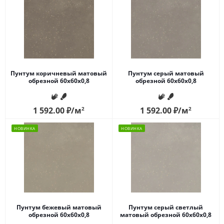
Пунтум коричневый матовый
Пунтум серый матовый
обрезной 60x60x0,8
обрезной 60x60x0,8
1 592.00
₽
/м
2
1 592.00
₽
/м
2
НОВИНКА
НОВИНКА
Пунтум бежевый матовый
Пунтум серый светлый
обрезной 60x60x0,8
матовый обрезной 60x60x0,8