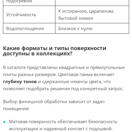
подогревом
К истиранию, царапинам,
Устойчивость
бытовой химии
Водопоглощение
Близкое к нулю
Какие форматы и типы поверхности
доступны в коллекциях?
В каталоге представлены квадратные и прямоугольные
плиты разных размеров. Цветовая гамма включает
глубину тонов
и сдержанные нюансы цвета, что
позволяет подобрать решение под конкретный запрос.
Выбор финишной обработки зависит от задач
помещения:
Матовая поверхность обеспечивает безопасность
эксплуатации и надежный контакт с подошвой.