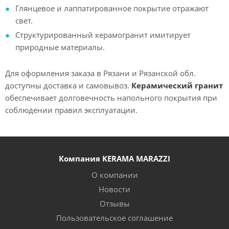
Глянцевое и лаппатированное покрытие отражают
свет.
Структурированный керамогранит имитирует
природные материалы.
Для оформления заказа в Рязани и Рязанской обл.
доступны доставка и самовывоз.
Керамический гранит
обеспечивает долговечность напольного покрытия при
соблюдении правил эксплуатации.
Компания KERAMA MARAZZI
О компании
Новости
Отзывы
Пользовательское соглашение