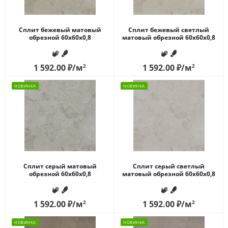
Сплит бежевый матовый
Сплит бежевый светлый
обрезной 60x60x0,8
матовый обрезной 60x60x0,8
1 592.00
₽
/м
2
1 592.00
₽
/м
2
НОВИНКА
НОВИНКА
Сплит серый матовый
Сплит серый светлый
обрезной 60x60x0,8
матовый обрезной 60x60x0,8
1 592.00
₽
/м
2
1 592.00
₽
/м
2
НОВИНКА
НОВИНКА