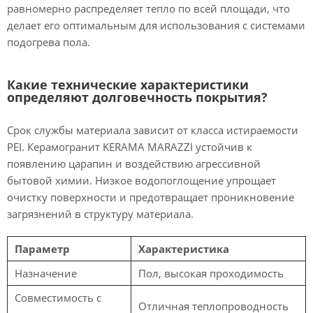
равномерно распределяет тепло по всей площади, что
делает его оптимальным для использования с системами
подогрева пола.
Какие технические характеристики
определяют долговечность покрытия?
Срок службы материала зависит от класса истираемости
PEI. Керамогранит KERAMA MARAZZI устойчив к
появлению царапин и воздействию агрессивной
бытовой химии. Низкое водопоглощение упрощает
очистку поверхности и предотвращает проникновение
загрязнений в структуру материала.
Параметр
Характеристика
Назначение
Пол, высокая проходимость
Совместимость с
Отличная теплопроводность