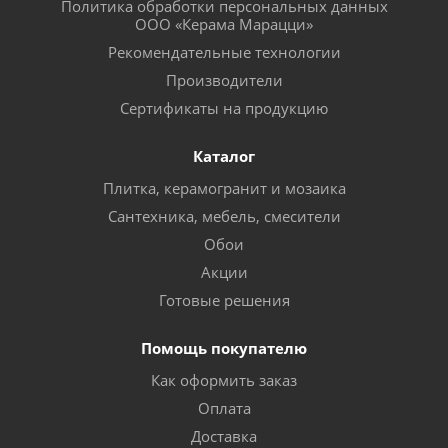
Политика обработки персональных данных
ООО «Керама Марацци»
Рекомендательные технологии
Производители
Сертификаты на продукцию
Каталог
Плитка, керамогранит и мозаика
Сантехника, мебель, смесители
Обои
Акции
Готовые решения
Помощь покупателю
Как оформить заказ
Оплата
Доставка