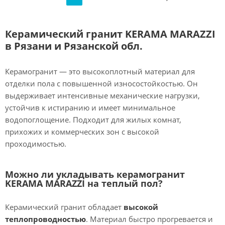
Керамический гранит KERAMA MARAZZI
в Рязани и Рязанской обл.
Керамогранит — это высокоплотный материал для
отделки пола с повышенной износостойкостью. Он
выдерживает интенсивные механические нагрузки,
устойчив к истиранию и имеет минимальное
водопоглощение. Подходит для жилых комнат,
прихожих и коммерческих зон с высокой
проходимостью.
Можно ли укладывать керамогранит
KERAMA MARAZZI на теплый пол?
Керамический гранит обладает
высокой
теплопроводностью
. Материал быстро прогревается и