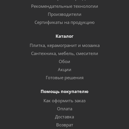
Рекомендательные технологии
Производители
Сертификаты на продукцию
Каталог
Плитка, керамогранит и мозаика
Сантехника, мебель, смесители
Обои
Акции
Готовые решения
Помощь покупателю
Как оформить заказ
Оплата
Доставка
Возврат