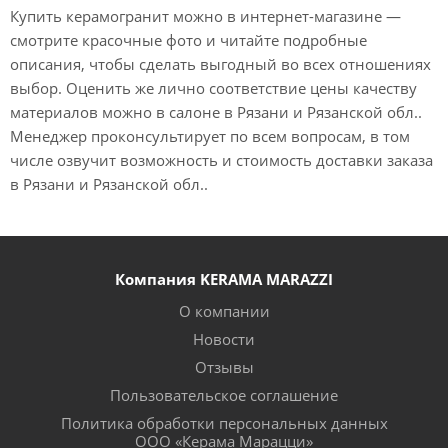
Купить керамогранит можно в интернет-магазине —
смотрите красочные фото и читайте подробные
описания, чтобы сделать выгодный во всех отношениях
выбор. Оценить же лично соответствие цены качеству
материалов можно в салоне в Рязани и Рязанской обл..
Менеджер проконсультирует по всем вопросам, в том
числе озвучит возможность и стоимость доставки заказа
в Рязани и Рязанской обл..
Компания KERAMA MARAZZI
О компании
Новости
Отзывы
Пользовательское соглашение
Политика обработки персональных данных
ООО «Керама Марацци»