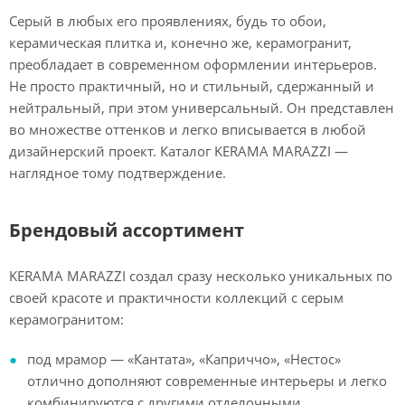
Серый в любых его проявлениях, будь то обои,
керамическая плитка и, конечно же, керамогранит,
преобладает в современном оформлении интерьеров.
Не просто практичный, но и стильный, сдержанный и
нейтральный, при этом универсальный. Он представлен
во множестве оттенков и легко вписывается в любой
дизайнерский проект. Каталог KERAMA MARAZZI —
наглядное тому подтверждение.
Брендовый ассортимент
KERAMA MARAZZI создал сразу несколько уникальных по
своей красоте и практичности коллекций с серым
керамогранитом:
под мрамор — «Кантата», «Каприччо», «Нестос»
отлично дополняют современные интерьеры и легко
комбинируются с другими отделочными