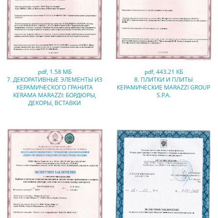
pdf
,
1.58 МБ
pdf
,
443.21 КБ
7. ДЕКОРАТИВНЫЕ ЭЛЕМЕНТЫ ИЗ
8. ПЛИТКИ И ПЛИТЫ
КЕРАМИЧЕСКОГО ГРАНИТА
КЕРАМИЧЕСКИЕ MARAZZI GROUP
KERAMA MARAZZI: БОРДЮРЫ,
S.P.A.
ДЕКОРЫ, ВСТАВКИ