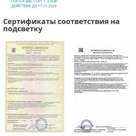
ГРУППА BIB, СОРТ 1. СРОК
ДЕЙСТВИЯ ДО 17.11.2026
Сертификаты соответствия на
подсветку