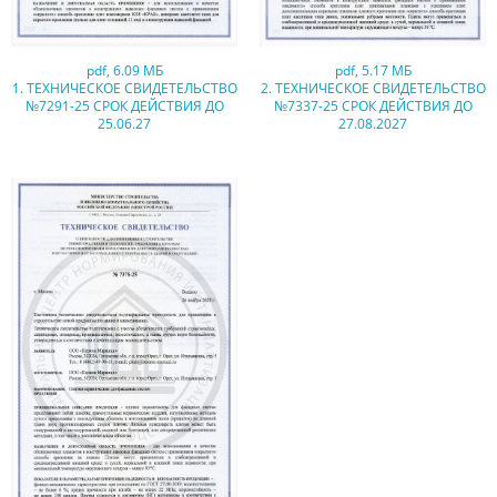
pdf
,
6.09 МБ
pdf
,
5.17 МБ
1. ТЕХНИЧЕСКОЕ СВИДЕТЕЛЬСТВО
2. ТЕХНИЧЕСКОЕ СВИДЕТЕЛЬСТВО
№7291-25 СРОК ДЕЙСТВИЯ ДО
№7337-25 СРОК ДЕЙСТВИЯ ДО
25.06.27
27.08.2027