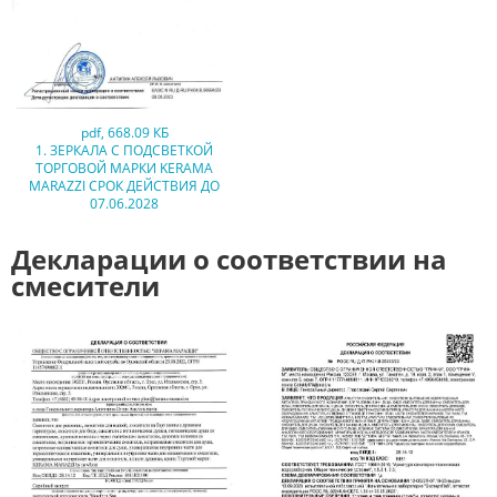
pdf
,
668.09 КБ
1. ЗЕРКАЛА С ПОДСВЕТКОЙ
ТОРГОВОЙ МАРКИ KERAMA
MARAZZI СРОК ДЕЙСТВИЯ ДО
07.06.2028
Декларации о соответствии на
смесители