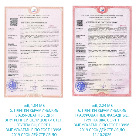
pdf
,
1.04 МБ
pdf
,
2.24 МБ
5. ПЛИТКИ КЕРАМИЧЕСКИЕ
6. ПЛИТКИ КЕРАМИЧЕСКИЕ
ГЛАЗУРОВАННЫЕ ДЛЯ
ГЛАЗУРОВАННЫЕ ФАСАДНЫЕ,
ВНУТРЕННЕЙ ОБЛИЦОВКИ СТЕН,
ГРУППА BIIA, СОРТ 1,
ГРУППА BIII, СОРТ 1,
ВЫПУСКАЕМЫЕ ПО ГОСТ 13996-
ВЫПУСКАЕМЫЕ ПО ГОСТ 13996-
2019 СРОК ДЕЙСТВИЯ ДО
2019 СРОК ДЕЙСТВИЯ ДО
11.10.2026