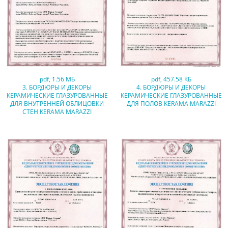
pdf
,
1.56 МБ
pdf
,
457.58 КБ
3. БОРДЮРЫ И ДЕКОРЫ
4. БОРДЮРЫ И ДЕКОРЫ
КЕРАМИЧЕСКИЕ ГЛАЗУРОВАННЫЕ
КЕРАМИЧЕСКИЕ ГЛАЗУРОВАННЫЕ
ДЛЯ ВНУТРЕННЕЙ ОБЛИЦОВКИ
ДЛЯ ПОЛОВ KERAMA MARAZZI
СТЕН KERAMA MARAZZI