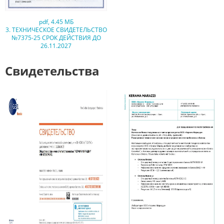
pdf
,
4.45 МБ
3. ТЕХНИЧЕСКОЕ СВИДЕТЕЛЬСТВО
№7375-25 СРОК ДЕЙСТВИЯ ДО
26.11.2027
Свидетельства