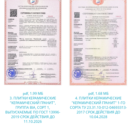
pdf
,
1.99 МБ
pdf
,
1.68 МБ
3. ПЛИТКИ КЕРАМИЧЕСКИЕ
4. ПЛИТКИ КЕРАМИЧЕСКИЕ
"КЕРАМИЧЕСКИЙ ГРАНИТ",
"КЕРАМИЧЕСКИЙ ГРАНИТ" 1-ГО
ГРУППА BIA, СОРТ 1,
СОРТА ТУ 23.31.10-012-04693313-
ВЫПУСКАЕМЫЕ ПО ГОСТ 13996-
2017 СРОК ДЕЙСТВИЯ ДО
2019 СРОК ДЕЙСТВИЯ ДО
10.04.2028
11.10.2026