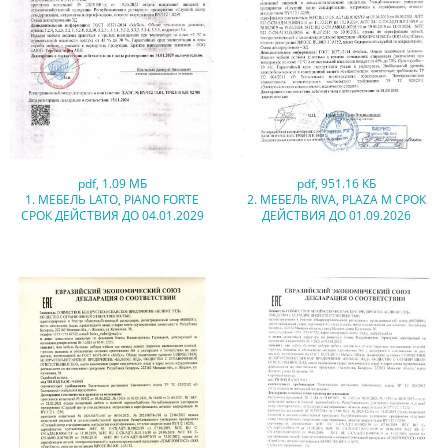
pdf
,
1.09 МБ
pdf
,
951.16 КБ
1. МЕБЕЛЬ LATO, PIANO FORTE
2. МЕБЕЛЬ RIVA, PLAZA M СРОК
СРОК ДЕЙСТВИЯ ДО 04.01.2029
ДЕЙСТВИЯ ДО 01.09.2026