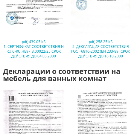
pdf
,
439.05 КБ
pdf
,
258.25 КБ
1. СЕРТИФИКАТ СООТВЕТСТВИЯ N
2. ДЕКЛАРАЦИЯ СООТВЕТСТВИЯ
RU C-RU.HE97.B.00022/25 СРОК
ГОСТ 6810-2002 (ЕН 233-89) СРОК
ДЕЙСТВИЯ ДО 04.05.2030
ДЕЙСТВИЯ ДО 16.10.2030
Декларации о соответствии на
мебель для ванных комнат