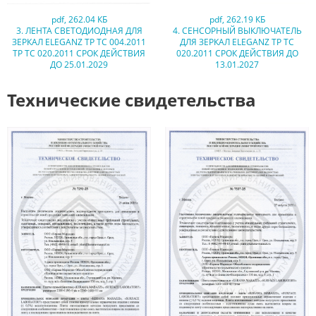
pdf
,
262.04 КБ
pdf
,
262.19 КБ
3. ЛЕНТА СВЕТОДИОДНАЯ ДЛЯ
4. СЕНСОРНЫЙ ВЫКЛЮЧАТЕЛЬ
ЗЕРКАЛ ELEGANZ ТР ТС 004.2011
ДЛЯ ЗЕРКАЛ ELEGANZ ТР ТС
ТР ТС 020.2011 СРОК ДЕЙСТВИЯ
020.2011 СРОК ДЕЙСТВИЯ ДО
ДО 25.01.2029
13.01.2027
Технические свидетельства