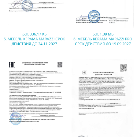
pdf
,
336.17 КБ
pdf
,
1.09 МБ
5. МЕБЕЛЬ KERAMA MARAZZI СРОК
6. МЕБЕЛЬ KERAMA MARAZZI PRO
ДЕЙСТВИЯ ДО 24.11.2027
СРОК ДЕЙСТВИЯ ДО 19.09.2027