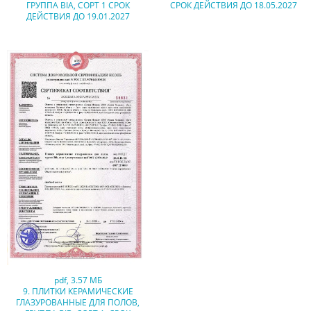
ГРУППА BIA, СОРТ 1 СРОК
СРОК ДЕЙСТВИЯ ДО 18.05.2027
ДЕЙСТВИЯ ДО 19.01.2027
pdf
,
3.57 МБ
9. ПЛИТКИ КЕРАМИЧЕСКИЕ
ГЛАЗУРОВАННЫЕ ДЛЯ ПОЛОВ,