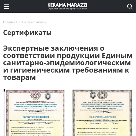
Официальный интернет-магазин
Главная
-
Сертификаты
Сертификаты
Экспертные заключения о
соответствии продукции Единым
санитарно-эпидемиологическим
и гигиеническим требованиям к
товарам