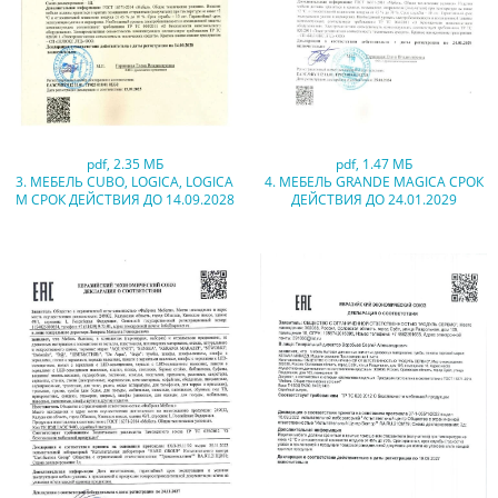
pdf
,
2.35 МБ
pdf
,
1.47 МБ
3. МЕБЕЛЬ CUBO, LOGICA, LOGICA
4. МЕБЕЛЬ GRANDE MAGICA СРОК
M СРОК ДЕЙСТВИЯ ДО 14.09.2028
ДЕЙСТВИЯ ДО 24.01.2029