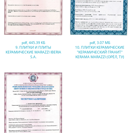
pdf
,
445.39 КБ
pdf
,
3.07 МБ
9. ПЛИТКИ И ПЛИТЫ
10. ПЛИТКИ КЕРАМИЧЕСКИЕ
КЕРАМИЧЕСКИЕ MARAZZI IBERIA
"КЕРАМИЧЕСКИЙ ГРАНИТ"
S.A.
KERAMA MARAZZI (ОРЁЛ, ТУ)