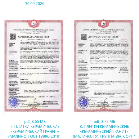
30.09.2026
pdf
,
3.65 МБ
pdf
,
3.77 МБ
7. ПЛИТКИ КЕРАМИЧЕСКИЕ
8. ПЛИТКИ КЕРАМИЧЕСКИЕ
«КЕРАМИЧЕСКИЙ ГРАНИТ»
«КЕРАМИЧЕСКИЙ ГРАНИТ»
(МАЛИНО, ГОСТ 13996-2019),
(МАЛИНО, ТУ), ГРУППА BIA, СОРТ 1