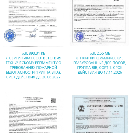
pdf
,
893.31 КБ
pdf
,
2.55 МБ
7. СЕРТИФИКАТ СООТВЕТСТВИЯ
8. ПЛИТКИ КЕРАМИЧЕСКИЕ
ТЕХНИЧЕСКОМУ РЕГЛАМЕНТУ О
ГЛАЗУРОВАННЫЕ ДЛЯ ПОЛОВ,
ТРЕБОВАНИЯХ ПОЖАРНОЙ
ГРУППА BIB, СОРТ 1. СРОК
БЕЗОПАСНОСТИ (ГРУППА BII A).
ДЕЙСТВИЯ ДО 17.11.2026
СРОК ДЕЙСТВИЯ ДО 20.06.2027