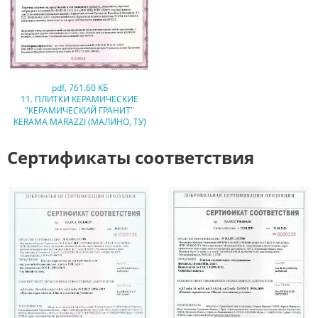
pdf
,
761.60 КБ
11. ПЛИТКИ КЕРАМИЧЕСКИЕ
"КЕРАМИЧЕСКИЙ ГРАНИТ"
KERAMA MARAZZI (МАЛИНО, ТУ)
Сертификаты соответствия