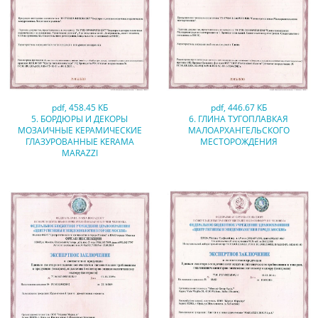
pdf
,
458.45 КБ
pdf
,
446.67 КБ
5. БОРДЮРЫ И ДЕКОРЫ
6. ГЛИНА ТУГОПЛАВКАЯ
МОЗАИЧНЫЕ КЕРАМИЧЕСКИЕ
МАЛОАРХАНГЕЛЬСКОГО
ГЛАЗУРОВАННЫЕ KERAMA
МЕСТОРОЖДЕНИЯ
MARAZZI