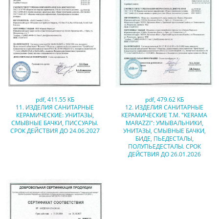
pdf
,
411.55 КБ
pdf
,
479.62 КБ
11. ИЗДЕЛИЯ САНИТАРНЫЕ
12. ИЗДЕЛИЯ САНИТАРНЫЕ
КЕРАМИЧЕСКИЕ: УНИТАЗЫ,
КЕРАМИЧЕСКИЕ Т.М. "KERAMA
СМЫВНЫЕ БАЧКИ, ПИССУАРЫ.
MARAZZI": УМЫВАЛЬНИКИ,
СРОК ДЕЙСТВИЯ ДО 24.06.2027
УНИТАЗЫ, СМЫВНЫЕ БАЧКИ,
БИДЕ, ПЬЕДЕСТАЛЫ,
ПОЛУПЬЕДЕСТАЛЫ. СРОК
ДЕЙСТВИЯ ДО 26.01.2026