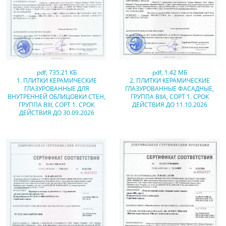
pdf
,
735.21 КБ
pdf
,
1.42 МБ
1. ПЛИТКИ КЕРАМИЧЕСКИЕ
2. ПЛИТКИ КЕРАМИЧЕСКИЕ
ГЛАЗУРОВАННЫЕ ДЛЯ
ГЛАЗУРОВАННЫЕ ФАСАДНЫЕ,
ВНУТРЕННЕЙ ОБЛИЦОВКИ СТЕН,
ГРУППА BIIA, СОРТ 1. СРОК
ГРУППА BIII, СОРТ 1. СРОК
ДЕЙСТВИЯ ДО 11.10.2026
ДЕЙСТВИЯ ДО 30.09.2026