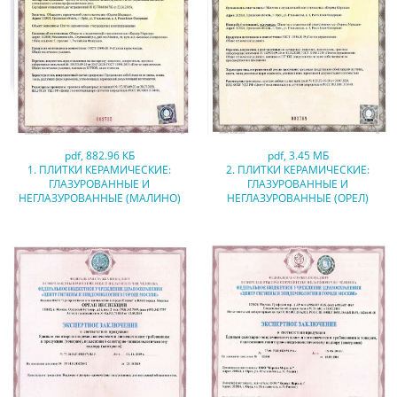
pdf
,
882.96 КБ
pdf
,
3.45 МБ
1. ПЛИТКИ КЕРАМИЧЕСКИЕ:
2. ПЛИТКИ КЕРАМИЧЕСКИЕ:
ГЛАЗУРОВАННЫЕ И
ГЛАЗУРОВАННЫЕ И
НЕГЛАЗУРОВАННЫЕ (МАЛИНО)
НЕГЛАЗУРОВАННЫЕ (ОРЕЛ)