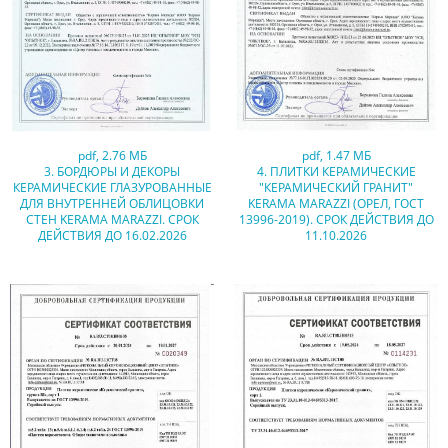
pdf
,
2.76 МБ
pdf
,
1.47 МБ
3. БОРДЮРЫ И ДЕКОРЫ
4. ПЛИТКИ КЕРАМИЧЕСКИЕ
КЕРАМИЧЕСКИЕ ГЛАЗУРОВАННЫЕ
"КЕРАМИЧЕСКИЙ ГРАНИТ"
ДЛЯ ВНУТРЕННЕЙ ОБЛИЦОВКИ
KERAMA MARAZZI (ОРЕЛ, ГОСТ
СТЕН KERAMA MARAZZI. СРОК
13996-2019). СРОК ДЕЙСТВИЯ ДО
ДЕЙСТВИЯ ДО 16.02.2026
11.10.2026