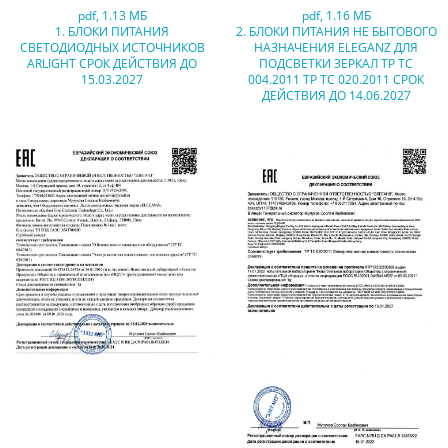
pdf
,
1.13 МБ
pdf
,
1.16 МБ
1. БЛОКИ ПИТАНИЯ
2. БЛОКИ ПИТАНИЯ НЕ БЫТОВОГО
СВЕТОДИОДНЫХ ИСТОЧНИКОВ
НАЗНАЧЕНИЯ ELEGANZ ДЛЯ
ARLIGHT СРОК ДЕЙСТВИЯ ДО
ПОДСВЕТКИ ЗЕРКАЛ ТР ТС
15.03.2027
004.2011 ТР ТС 020.2011 СРОК
ДЕЙСТВИЯ ДО 14.06.2027