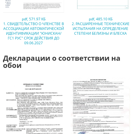
pdf
,
571.97 КБ
pdf
,
485.10 КБ
1. СВИДЕТЕЛЬСТВО О ЧЛЕНСТВЕ В
2. РАСШИРЕННЫЕ ТЕХНИЧЕСКИЕ
АССОЦИАЦИИ АВТОМАТИЧЕСКОЙ
ИСПЫТАНИЯ НА ОПРЕДЕЛЕНИЕ
ИДЕНТИФИКАЦИИ "ЮНИСКАН/
СТЕПЕНИ БЕЛИЗНЫ И БЛЕСКА
ГС1 РУС" СРОК ДЕЙСТВИЯ ДО
09.06.2027
Декларации о соответствии на
обои