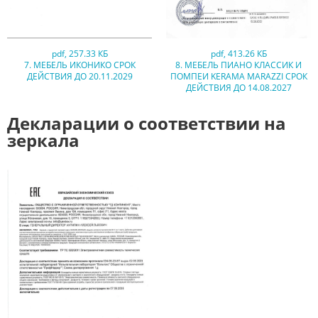
pdf
,
257.33 КБ
pdf
,
413.26 КБ
7. МЕБЕЛЬ ИКОНИКО СРОК
8. МЕБЕЛЬ ПИАНО КЛАССИК И
ДЕЙСТВИЯ ДО 20.11.2029
ПОМПЕИ KERAMA MARAZZI СРОК
ДЕЙСТВИЯ ДО 14.08.2027
Декларации о соответствии на
зеркала