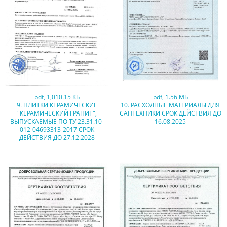
pdf
,
1,010.15 КБ
pdf
,
1.56 МБ
9. ПЛИТКИ КЕРАМИЧЕСКИЕ
10. РАСХОДНЫЕ МАТЕРИАЛЫ ДЛЯ
"КЕРАМИЧЕСКИЙ ГРАНИТ",
САНТЕХНИКИ СРОК ДЕЙСТВИЯ ДО
ВЫПУСКАЕМЫЕ ПО ТУ 23.31.10-
16.08.2025
012-04693313-2017 СРОК
ДЕЙСТВИЯ ДО 27.12.2028