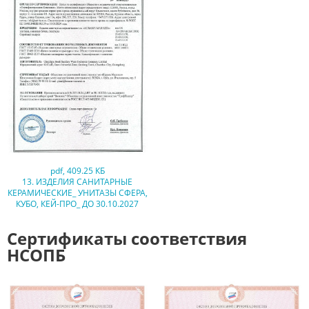
pdf
,
409.25 КБ
13. ИЗДЕЛИЯ САНИТАРНЫЕ
КЕРАМИЧЕСКИЕ_ УНИТАЗЫ СФЕРА,
КУБО, КЕЙ-ПРО_ ДО 30.10.2027
Сертификаты соответствия
НСОПБ