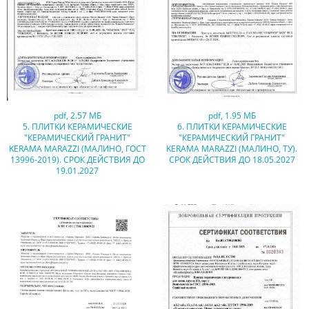
pdf
,
2.57 МБ
pdf
,
1.95 МБ
5. ПЛИТКИ КЕРАМИЧЕСКИЕ
6. ПЛИТКИ КЕРАМИЧЕСКИЕ
"КЕРАМИЧЕСКИЙ ГРАНИТ"
"КЕРАМИЧЕСКИЙ ГРАНИТ"
KERAMA MARAZZI (МАЛИНО, ГОСТ
KERAMA MARAZZI (МАЛИНО, ТУ).
13996-2019). СРОК ДЕЙСТВИЯ ДО
СРОК ДЕЙСТВИЯ ДО 18.05.2027
19.01.2027