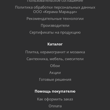
Пользовательское соглашение
Политика обработки персональных данных
ООО «Керама Марацци»
Рекомендательные технологии
Производители
Сертификаты на продукцию
Каталог
Плитка, керамогранит и мозаика
Сантехника, мебель, смесители
Обои
Акции
Готовые решения
Помощь покупателю
Как оформить заказ
Оплата