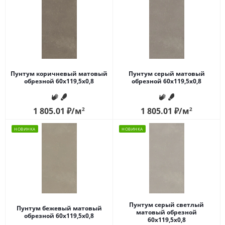
Пунтум коричневый матовый
Пунтум серый матовый
обрезной 60x119,5x0,8
обрезной 60x119,5x0,8
1 805.01
₽
/м
2
1 805.01
₽
/м
2
НОВИНКА
НОВИНКА
Пунтум серый светлый
Пунтум бежевый матовый
матовый обрезной
обрезной 60x119,5x0,8
60x119,5x0,8