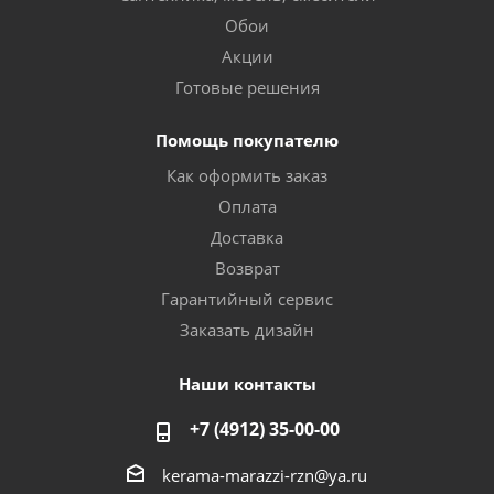
Обои
Акции
Готовые решения
Помощь покупателю
Как оформить заказ
Оплата
Доставка
Возврат
Гарантийный сервис
Заказать дизайн
Наши контакты
+7 (4912) 35-00-00
kerama-marazzi-rzn@ya.ru