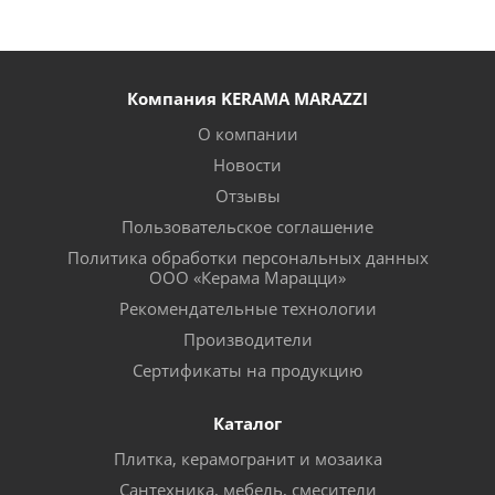
Компания KERAMA MARAZZI
О компании
Новости
Отзывы
Пользовательское соглашение
Политика обработки персональных данных
ООО «Керама Марацци»
Рекомендательные технологии
Производители
Сертификаты на продукцию
Каталог
Плитка, керамогранит и мозаика
Сантехника, мебель, смесители