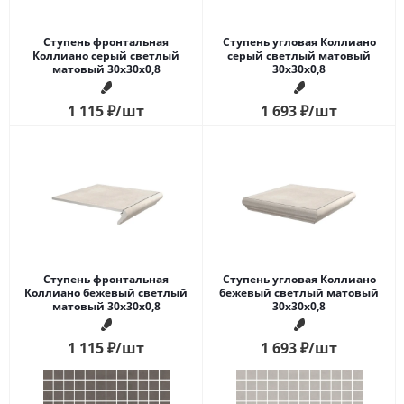
Ступень фронтальная
Ступень угловая Коллиано
Коллиано серый светлый
серый светлый матовый
матовый 30x30x0,8
30x30x0,8
1 115
₽
/шт
1 693
₽
/шт
Ступень фронтальная
Ступень угловая Коллиано
Коллиано бежевый светлый
бежевый светлый матовый
матовый 30x30x0,8
30x30x0,8
1 115
₽
/шт
1 693
₽
/шт