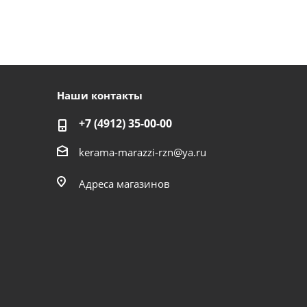
Наши контакты
+7 (4912) 35-00-00
kerama-marazzi-rzn@ya.ru
Адреса магазинов