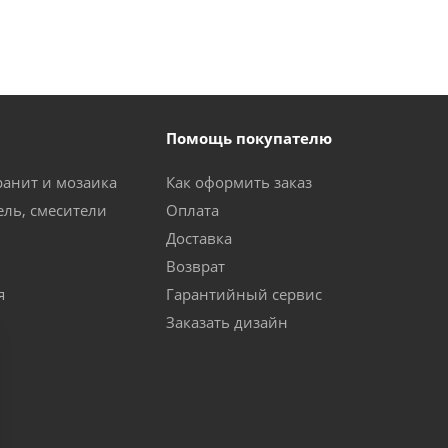
Помощь покупателю
ранит и мозаика
Как оформить заказ
ель, смесители
Оплата
Доставка
Возврат
я
Гарантийный сервис
Заказать дизайн