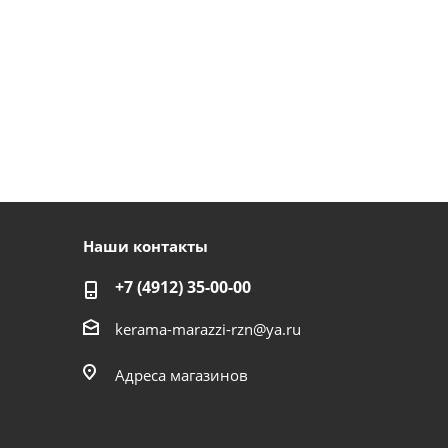
Наши контакты
+7 (4912) 35-00-00
kerama-marazzi-rzn@ya.ru
Адреса магазинов