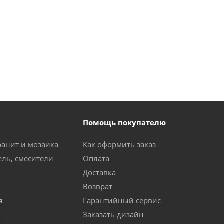
Помощь покупателю
ранит и мозаика
Как оформить заказ
ель, смесители
Оплата
Доставка
Возврат
я
Гарантийный сервис
Заказать дизайн