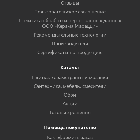
Отзывы
Пользовательское соглашение
Политика обработки персональных данных
ООО «Керама Марацци»
Рекомендательные технологии
Производители
Сертификаты на продукцию
Каталог
Плитка, керамогранит и мозаика
Сантехника, мебель, смесители
Обои
Акции
Готовые решения
Помощь покупателю
Как оформить заказ