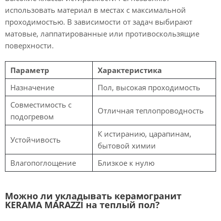
использовать материал в местах с максимальной
проходимостью. В зависимости от задач выбирают
матовые, лаппатированные или противоскользящие
поверхности.
Параметр
Характеристика
Назначение
Пол, высокая проходимость
Совместимость с
Отличная теплопроводность
подогревом
К истиранию, царапинам,
Устойчивость
бытовой химии
Влагопоглощение
Близкое к нулю
Можно ли укладывать керамогранит
KERAMA MARAZZI на теплый пол?