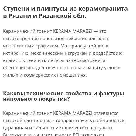
Ступени и плинтусы из керамогранита
в Рязани и Рязанской обл.
Керамический гранит KERAMA MARAZZI — это
высокопрочное напольное покрытие для зон с
интенсивным трафиком. Материал устойчив к
истиранию, механическим нагрузкам и воздействию
влаги. Ступени и плинтусы из керамогранита
обеспечивают долговечность пола и защиту углов в
жилых и коммерческих помещениях.
Каковы технические свойства и фактуры
напольного покрытия?
Керамический гранит KERAMA MARAZZI отличается
высокой плотностью, что гарантирует устойчивость к
царапинам и сильным механическим нагрузкам.
Высокие классы истираемости PEI позволяют