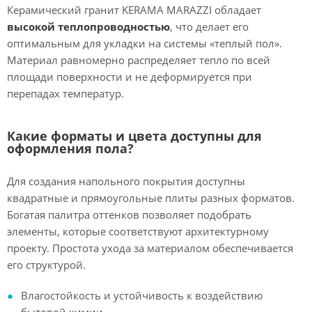
Керамический гранит KERAMA MARAZZI обладает
высокой теплопроводностью
, что делает его
оптимальным для укладки на системы «теплый пол».
Материал равномерно распределяет тепло по всей
площади поверхности и не деформируется при
перепадах температур.
Какие форматы и цвета доступны для
оформления пола?
Для создания напольного покрытия доступны
квадратные и прямоугольные плиты разных форматов.
Богатая палитра оттенков позволяет подобрать
элементы, которые соответствуют архитектурному
проекту. Простота ухода за материалом обеспечивается
его структурой.
Влагостойкость и устойчивость к воздействию