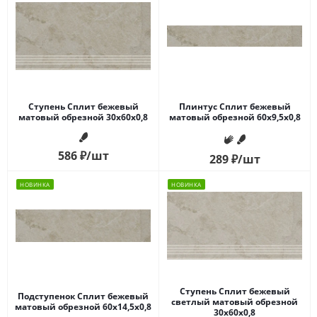
Ступень Сплит бежевый
Плинтус Сплит бежевый
матовый обрезной 30x60x0,8
матовый обрезной 60x9,5x0,8
586
₽
/шт
289
₽
/шт
НОВИНКА
НОВИНКА
Ступень Сплит бежевый
Подступенок Сплит бежевый
светлый матовый обрезной
матовый обрезной 60x14,5x0,8
30x60x0,8