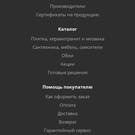
Производители
Сертификаты на продукцию
Каталог
Плитка, керамогранит и мозаика
Сантехника, мебель, смесители
Обои
Акции
Готовые решения
Помощь покупателю
Как оформить заказ
Оплата
Доставка
Возврат
Гарантийный сервис