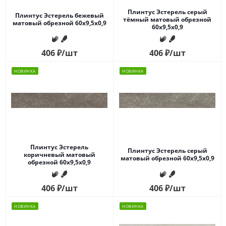
Плинтус Эстерель серый
Плинтус Эстерель бежевый
тёмный матовый обрезной
матовый обрезной 60x9,5x0,9
60x9,5x0,9
406
₽
/шт
406
₽
/шт
НОВИНКА
НОВИНКА
Плинтус Эстерель
Плинтус Эстерель серый
коричневый матовый
матовый обрезной 60x9,5x0,9
обрезной 60x9,5x0,9
406
₽
/шт
406
₽
/шт
НОВИНКА
НОВИНКА