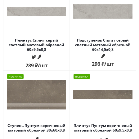
Плинтус Сплит серый
Подступенок Сплит серый
светлый матовый обрезной
светлый матовый обрезной
60x9,5x0,8
60x14,5x0,8
296
₽
/шт
289
₽
/шт
НОВИНКА
НОВИНКА
Ступень Пунтум коричневый
Плинтус Пунтум коричневый
матовый обрезной 30x60x0,8
матовый обрезной 60x9,5x0,8