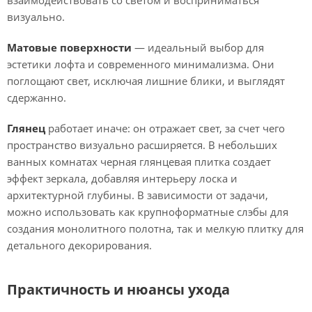
взаимодействовать со светом и восприниматься
визуально.
Матовые поверхности
— идеальный выбор для
эстетики лофта и современного минимализма. Они
поглощают свет, исключая лишние блики, и выглядят
сдержанно.
Глянец
работает иначе: он отражает свет, за счет чего
пространство визуально расширяется. В небольших
ванных комнатах черная глянцевая плитка создает
эффект зеркала, добавляя интерьеру лоска и
архитектурной глубины. В зависимости от задачи,
можно использовать как крупноформатные слэбы для
создания монолитного полотна, так и мелкую плитку для
детального декорирования.
Практичность и нюансы ухода