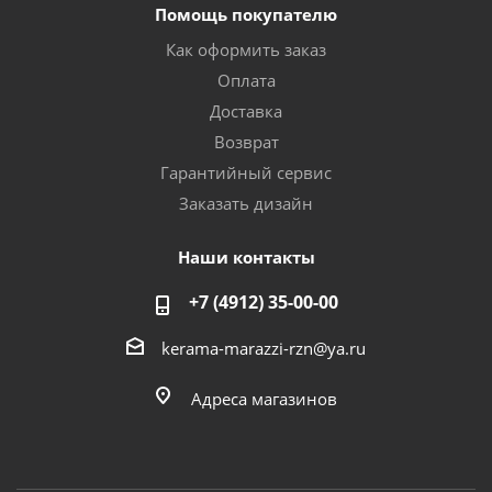
Помощь покупателю
Как оформить заказ
Оплата
Доставка
Возврат
Гарантийный сервис
Заказать дизайн
Наши контакты
+7 (4912) 35-00-00
kerama-marazzi-rzn@ya.ru
Адреса магазинов