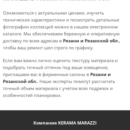
Ознакомиться с актуальными ценами, изучить
технические характеристики и посмотреть детальные
фотографии коллекций можно в нашем электронном
каталоге. Мы обеспечиваем бережную и оперативную
доставку по всем адресам в
Рязани и Рязанской обл.
,
чтобы ваш ремонт шел строго по графику.
Если вам важно лично оценить текстуру материала и
подобрать точный оттенок под ваше освещение,
приглашаем вас в фирменные салоны в
Рязани и
Рязанской обл.
. Наши эксперты помогут рассчитать
точный объем материала с учетом всех подрезок и
особенностей планировки.
Компания KERAMA MARAZZI