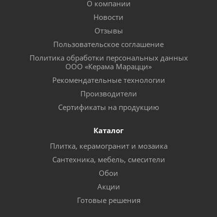
О компании
Новости
Отзывы
Пользовательское соглашение
Политика обработки персональных данных
ООО «Керама Марацци»
Рекомендательные технологии
Производители
Сертификаты на продукцию
Каталог
Плитка, керамогранит и мозаика
Сантехника, мебель, смесители
Обои
Акции
Готовые решения