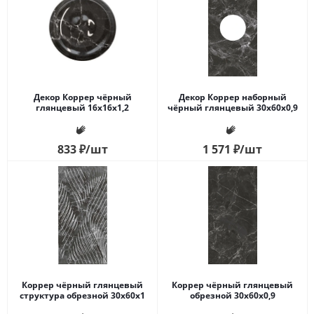
Декор Коррер чёрный
Декор Коррер наборный
глянцевый 16x16x1,2
чёрный глянцевый 30x60x0,9
833
₽
/шт
1 571
₽
/шт
Коррер чёрный глянцевый
Коррер чёрный глянцевый
структура обрезной 30x60x1
обрезной 30x60x0,9