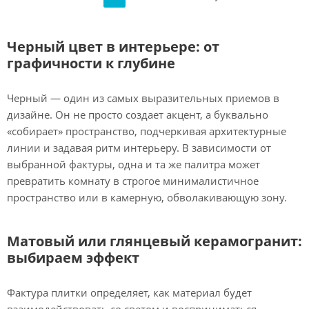
Черный цвет в интерьере: от
графичности к глубине
Черный — один из самых выразительных приемов в
дизайне. Он не просто создает акцент, а буквально
«собирает» пространство, подчеркивая архитектурные
линии и задавая ритм интерьеру. В зависимости от
выбранной фактуры, одна и та же палитра может
превратить комнату в строгое минималистичное
пространство или в камерную, обволакивающую зону.
Матовый или глянцевый керамогранит:
выбираем эффект
Фактура плитки определяет, как материал будет