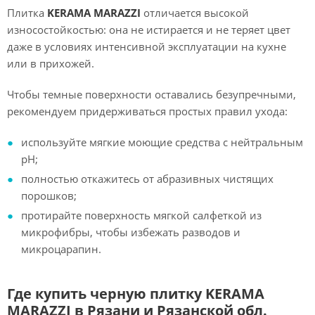
Плитка
KERAMA MARAZZI
отличается высокой
износостойкостью: она не истирается и не теряет цвет
даже в условиях интенсивной эксплуатации на кухне
или в прихожей.
Чтобы темные поверхности оставались безупречными,
рекомендуем придерживаться простых правил ухода:
используйте мягкие моющие средства с нейтральным
pH;
полностью откажитесь от абразивных чистящих
порошков;
протирайте поверхность мягкой салфеткой из
микрофибры, чтобы избежать разводов и
микроцарапин.
Где купить черную плитку KERAMA
MARAZZI в Рязани и Рязанской обл.