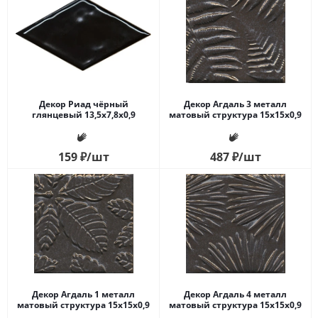
Декор Риад чёрный
Декор Агдаль 3 металл
глянцевый 13,5x7,8x0,9
матовый структура 15x15x0,9
159
₽
/шт
487
₽
/шт
Декор Агдаль 1 металл
Декор Агдаль 4 металл
матовый структура 15x15x0,9
матовый структура 15x15x0,9