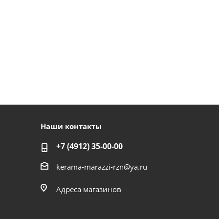
Наши контакты
+7 (4912) 35-00-00
kerama-marazzi-rzn@ya.ru
Адреса магазинов