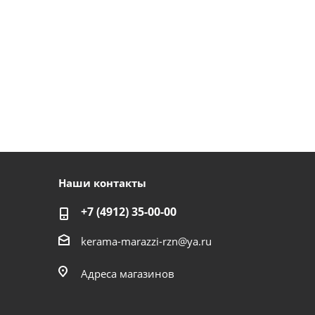
Наши контакты
+7 (4912) 35-00-00
kerama-marazzi-rzn@ya.ru
Адреса магазинов