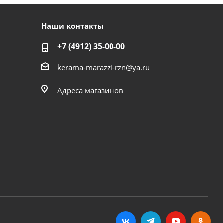
Наши контакты
+7 (4912) 35-00-00
kerama-marazzi-rzn@ya.ru
Адреса магазинов