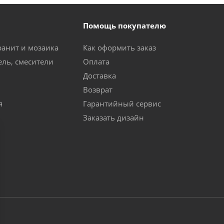
Помощь покупателю
ранит и мозаика
Как оформить заказ
ель, смесители
Оплата
Доставка
Возврат
я
Гарантийный сервис
Заказать дизайн