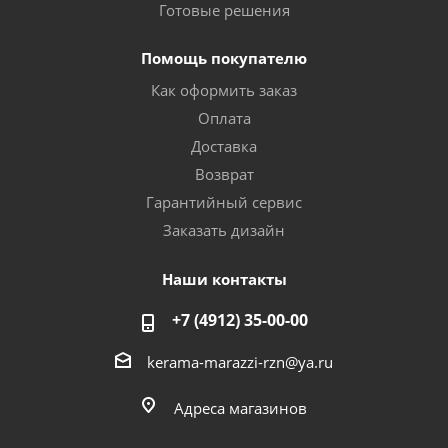
Готовые решения
Помощь покупателю
Как оформить заказ
Оплата
Доставка
Возврат
Гарантийный сервис
Заказать дизайн
Наши контакты
+7 (4912) 35-00-00
kerama-marazzi-rzn@ya.ru
Адреса магазинов