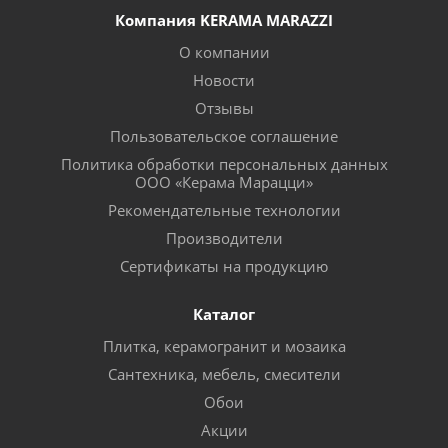
Компания KERAMA MARAZZI
О компании
Новости
Отзывы
Пользовательское соглашение
Политика обработки персональных данных
ООО «Керама Марацци»
Рекомендательные технологии
Производители
Сертификаты на продукцию
Каталог
Плитка, керамогранит и мозаика
Сантехника, мебель, смесители
Обои
Акции