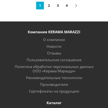
1
2
3
4
Компания KERAMA MARAZZI
О компании
Новости
Отзывы
Пользовательское соглашение
Политика обработки персональных данных
ООО «Керама Марацци»
Рекомендательные технологии
Производители
Сертификаты на продукцию
Каталог