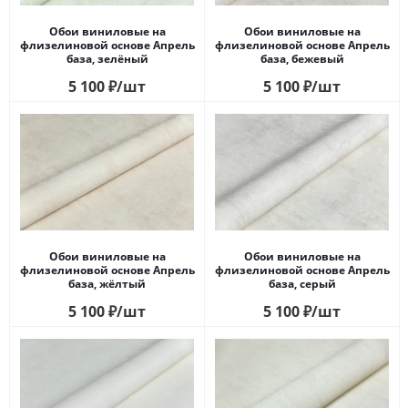
Обои виниловые на
Обои виниловые на
флизелиновой основе Апрель
флизелиновой основе Апрель
база, зелёный
база, бежевый
5 100
₽
/шт
5 100
₽
/шт
Обои виниловые на
Обои виниловые на
флизелиновой основе Апрель
флизелиновой основе Апрель
база, жёлтый
база, серый
5 100
₽
/шт
5 100
₽
/шт