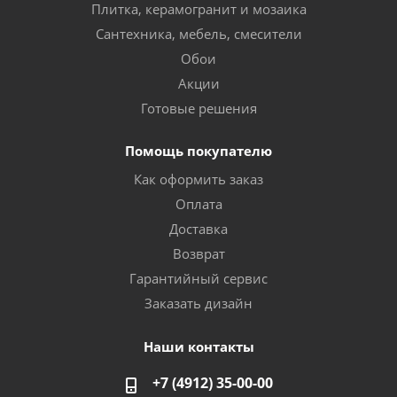
Плитка, керамогранит и мозаика
Сантехника, мебель, смесители
Обои
Акции
Готовые решения
Помощь покупателю
Как оформить заказ
Оплата
Доставка
Возврат
Гарантийный сервис
Заказать дизайн
Наши контакты
+7 (4912) 35-00-00