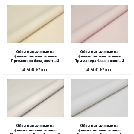
Обои виниловые на
Обои виниловые на
флизелиновой основе
флизелиновой основе
Примавера база, желтый
Примавера база, розовый
4 500
₽
/шт
4 500
₽
/шт
Обои виниловые на
Обои виниловые на
флизелиновой основе
флизелиновой основе