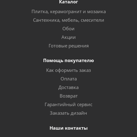
Каталог
Плитка, керамогранит и мозаика
Сантехника, мебель, смесители
Обои
Акции
Готовые решения
Помощь покупателю
Как оформить заказ
Оплата
Доставка
Возврат
Гарантийный сервис
Заказать дизайн
Наши контакты