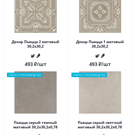
Декор Пьяцца 2 матовый
Декор Пьяцца 1 матовый
30,2x30,2
30,2x30,2
493
₽
/шт
493
₽
/шт
СНЯТО С ПРОИЗВОДСТВА
СНЯТО С ПРОИЗВОДСТВА
Пьяцца серый темный
Пьяцца серый светлый
матовый 30,2x30,2x0,78
матовый 30,2x30,2x0,78