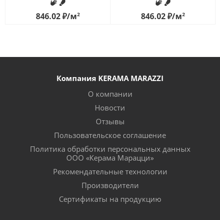
846.02
₽
/м
2
846.02
₽
/м
2
Компания KERAMA MARAZZI
О компании
Новости
Отзывы
Пользовательское соглашение
Политика обработки персональных данных
ООО «Керама Марацци»
Рекомендательные технологии
Производители
Сертификаты на продукцию