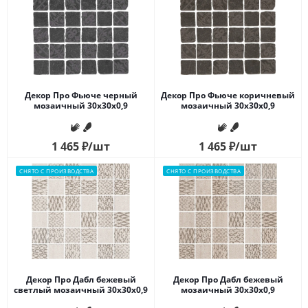
Декор Про Фьюче черный
Декор Про Фьюче коричневый
мозаичный 30x30x0,9
мозаичный 30x30x0,9
1 465
₽
/шт
1 465
₽
/шт
СНЯТО С ПРОИЗВОДСТВА
СНЯТО С ПРОИЗВОДСТВА
Декор Про Дабл бежевый
Декор Про Дабл бежевый
светлый мозаичный 30x30x0,9
мозаичный 30x30x0,9