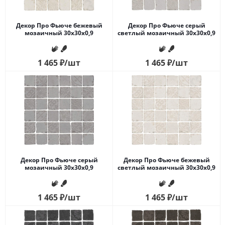
Декор Про Фьюче бежевый
Декор Про Фьюче серый
мозаичный 30x30x0,9
светлый мозаичный 30x30x0,9
1 465
₽
/шт
1 465
₽
/шт
Декор Про Фьюче серый
Декор Про Фьюче бежевый
мозаичный 30x30x0,9
светлый мозаичный 30x30x0,9
1 465
₽
/шт
1 465
₽
/шт