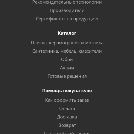
Рекомендательные технологии
Производители
Сертификаты на продукцию
Каталог
Плитка, керамогранит и мозаика
Сантехника, мебель, смесители
Обои
Акции
Готовые решения
Помощь покупателю
Как оформить заказ
Оплата
Доставка
Возврат
Гарантийный сервис