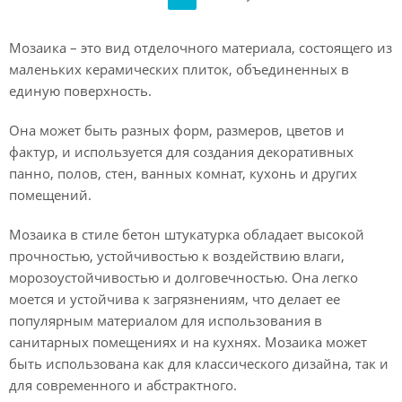
Мозаика – это вид отделочного материала, состоящего из
маленьких керамических плиток, объединенных в
единую поверхность.
Она может быть разных форм, размеров, цветов и
фактур, и используется для создания декоративных
панно, полов, стен, ванных комнат, кухонь и других
помещений.
Мозаика в стиле бетон штукатурка обладает высокой
прочностью, устойчивостью к воздействию влаги,
морозоустойчивостью и долговечностью. Она легко
моется и устойчива к загрязнениям, что делает ее
популярным материалом для использования в
санитарных помещениях и на кухнях. Мозаика может
быть использована как для классического дизайна, так и
для современного и абстрактного.