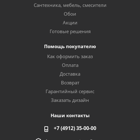
Сантехника, мебель, смесители
Обои
Акции
Готовые решения
Помощь покупателю
Как оформить заказ
Оплата
Доставка
Возврат
Гарантийный сервис
Заказать дизайн
Наши контакты
+7 (4912) 35-00-00