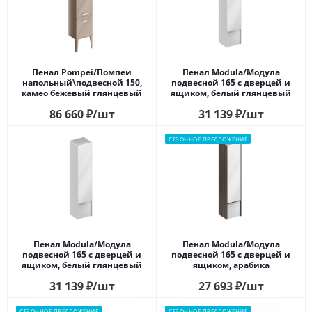
Пенал Pompei/Помпеи
Пенал Modula/Модула
напольный\подвесной 150,
подвесной 165 с дверцей и
камео бежевый глянцевый
ящиком, белый глянцевый
86 660
₽
/шт
31 139
₽
/шт
СЕЗОННОЕ ПРЕДЛОЖЕНИЕ
Пенал Modula/Модула
Пенал Modula/Модула
подвесной 165 с дверцей и
подвесной 165 с дверцей и
ящиком, белый глянцевый
ящиком, арабика
31 139
₽
/шт
27 693
₽
/шт
СЕЗОННОЕ ПРЕДЛОЖЕНИЕ
СЕЗОННОЕ ПРЕДЛОЖЕНИЕ