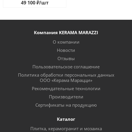
49 100
₽
/шт
Компания KERAMA MARAZZI
О компании
Новости
Отзывы
Пользовательское соглашение
Политика обработки персональных данных
ООО «Керама Марацци»
Рекомендательные технологии
Производители
Сертификаты на продукцию
Каталог
Плитка, керамогранит и мозаика