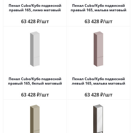
Пенал Cubo/Кубо подвесной
Пенал Cubo/Кубо подвесной
правый 165, лимо матовый
правый 165, мальва матовый
63 428
₽
/шт
63 428
₽
/шт
Пенал Cubo/Кубо подвесной
Пенал Cubo/Кубо подвесной
правый 165, белый матовый
левый 165, мальва матовый
63 428
₽
/шт
63 428
₽
/шт