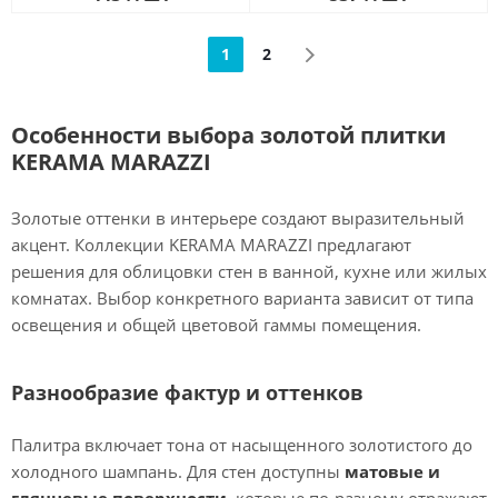
1
2
Особенности выбора золотой плитки
KERAMA MARAZZI
Золотые оттенки в интерьере создают выразительный
акцент. Коллекции KERAMA MARAZZI предлагают
решения для облицовки стен в ванной, кухне или жилых
комнатах. Выбор конкретного варианта зависит от типа
освещения и общей цветовой гаммы помещения.
Разнообразие фактур и оттенков
Палитра включает тона от насыщенного золотистого до
холодного шампань. Для стен доступны
матовые и