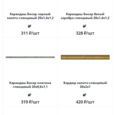
Карандаш Бисер черный
Карандаш Бисер белый
золото глянцевый 20x1,4x1,2
серебро глянцевый 20x1,4x1,2
311
₽
/шт
328
₽
/шт
Карандаш Бисер платина
Бордюр золото глянцевый
глянцевый 20x0,6x1,1
20x2x1
319
₽
/шт
420
₽
/шт