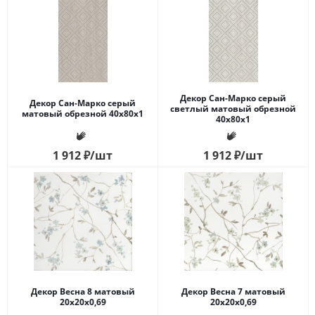
Декор Сан-Марко серый
Декор Сан-Марко серый
светлый матовый обрезной
матовый обрезной 40x80x1
40x80x1
1 912
₽
/шт
1 912
₽
/шт
Декор Весна 8 матовый
Декор Весна 7 матовый
20x20x0,69
20x20x0,69