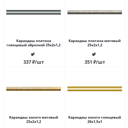
Карандаш платина
Карандаш платина матовый
глянцевый обрезной 25x2x1,2
25x2x1,2
337
₽
/шт
351
₽
/шт
Карандаш золото матовый
Карандаш золото глянцевый
25x2x1,2
20x1,5x1