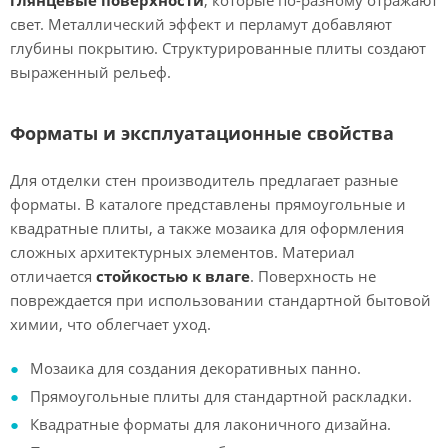
глянцевые поверхности
, которые по-разному отражают
свет. Металлический эффект и перламут добавляют
глубины покрытию. Структурированные плиты создают
выраженный рельеф.
Форматы и эксплуатационные свойства
Для отделки стен производитель предлагает разные
форматы. В каталоге представлены прямоугольные и
квадратные плиты, а также мозаика для оформления
сложных архитектурных элементов. Материал
отличается
стойкостью к влаге
. Поверхность не
повреждается при использовании стандартной бытовой
химии, что облегчает уход.
Мозаика для создания декоративных панно.
Прямоугольные плиты для стандартной раскладки.
Квадратные форматы для лаконичного дизайна.