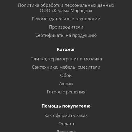
Политика обработки персональных данных
ООО «Керама Марацци»
Рекомендательные технологии
Производители
Сертификаты на продукцию
Каталог
Плитка, керамогранит и мозаика
Сантехника, мебель, смесители
Обои
Акции
Готовые решения
Помощь покупателю
Как оформить заказ
Оплата
Доставка