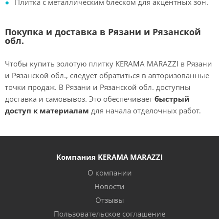
Плитка с металлическим блеском для акцентных зон.
Покупка и доставка в Рязани и Рязанской
обл.
Чтобы купить золотую плитку KERAMA MARAZZI в Рязани
и Рязанской обл., следует обратиться в авторизованные
точки продаж. В Рязани и Рязанской обл. доступны
доставка и самовывоз. Это обеспечивает
быстрый
доступ к материалам
для начала отделочных работ.
Компания KERAMA MARAZZI
О компании
Новости
Отзывы
Пользовательское соглашение