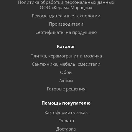
Политика обработки персональных данных
ООО «Керама Марацци»
Рекомендательные технологии
Производители
Сертификаты на продукцию
Каталог
Плитка, керамогранит и мозаика
Сантехника, мебель, смесители
Обои
Акции
Готовые решения
Помощь покупателю
Как оформить заказ
Оплата
Доставка