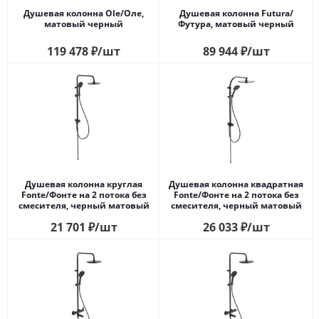
Душевая колонна Ole/Оле,
Душевая колонна Futura/
матовый черный
Футура, матовый черный
119 478
₽
/шт
89 944
₽
/шт
Душевая колонна круглая
Душевая колонна квадратная
Fonte/Фонте на 2 потока без
Fonte/Фонте на 2 потока без
смесителя, черный матовый
смесителя, черный матовый
21 701
₽
/шт
26 033
₽
/шт