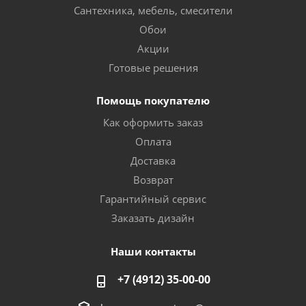
Сантехника, мебель, смесители
Обои
Акции
Готовые решения
Помощь покупателю
Как оформить заказ
Оплата
Доставка
Возврат
Гарантийный сервис
Заказать дизайн
Наши контакты
+7 (4912) 35-00-00