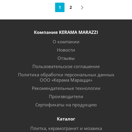
1
2
Компания KERAMA MARAZZI
О компании
Новости
Отзывы
Пользовательское соглашение
Политика обработки персональных данных
ООО «Керама Марацци»
Рекомендательные технологии
Производители
Сертификаты на продукцию
Каталог
Плитка, керамогранит и мозаика