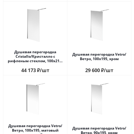
Душевая перегородка
Душевая перегородка Vetro/
Cristallo/Кристалло с
Ветро, 100х195, хром
рифленым стеклом, 100х210,
хром
44 173
₽
/шт
29 600
₽
/шт
Душевая перегородка Vetro/
Душевая перегородка Vetro/
Ветро, 100х195, матовый
Ветро, 90х195, хром