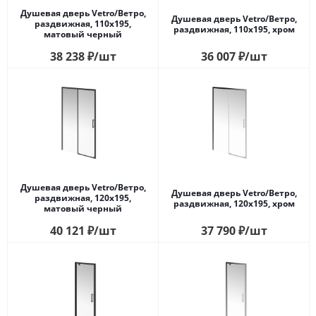
Душевая дверь Vetro/Ветро,
Душевая дверь Vetro/Ветро,
раздвижная, 110х195,
раздвижная, 110х195, хром
матовый черный
38 238
₽
/шт
36 007
₽
/шт
Душевая дверь Vetro/Ветро,
Душевая дверь Vetro/Ветро,
раздвижная, 120х195,
раздвижная, 120х195, хром
матовый черный
40 121
₽
/шт
37 790
₽
/шт