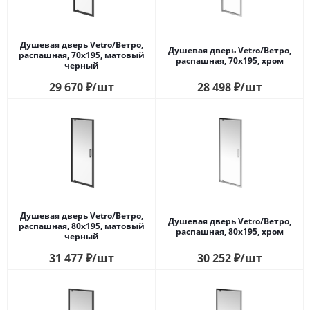
Душевая дверь Vetro/Ветро,
Душевая дверь Vetro/Ветро,
распашная, 70х195, матовый
распашная, 70х195, хром
черный
29 670
₽
/шт
28 498
₽
/шт
Душевая дверь Vetro/Ветро,
Душевая дверь Vetro/Ветро,
распашная, 80х195, матовый
распашная, 80х195, хром
черный
31 477
₽
/шт
30 252
₽
/шт