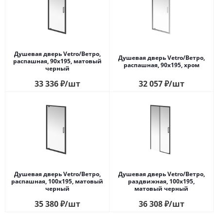
Душевая дверь Vetro/Ветро,
Душевая дверь Vetro/Ветро,
распашная, 90х195, матовый
распашная, 90х195, хром
черный
33 336
₽
/шт
32 057
₽
/шт
Душевая дверь Vetro/Ветро,
Душевая дверь Vetro/Ветро,
распашная, 100х195, матовый
раздвижная, 100х195,
черный
матовый черный
35 380
₽
/шт
36 308
₽
/шт