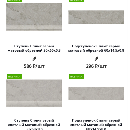
НОВИНКА
НОВИНКА
Ступень Сплит серый
Подступенок Сплит серый
матовый обрезной 30x60x0,8
матовый обрезной 60x14,5x0,8
586
₽
/шт
296
₽
/шт
НОВИНКА
НОВИНКА
Ступень Сплит серый
Подступенок Сплит серый
светлый матовый обрезной
светлый матовый обрезной
30x60x0,8
60x14,5x0,8