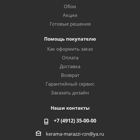
Обои
Акции
Готовые решения
Помощь покупателю
Как оформить заказ
Оплата
Доставка
Возврат
Гарантийный сервис
Заказать дизайн
Наши контакты
+7 (4912) 35-00-00
kerama-marazzi-rzn@ya.ru