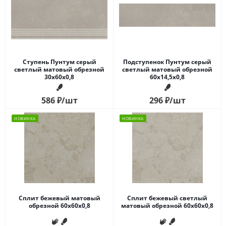
Ступень Пунтум серый
Подступенок Пунтум серый
светлый матовый обрезной
светлый матовый обрезной
30x60x0,8
60x14,5x0,8
586
₽
/шт
296
₽
/шт
НОВИНКА
НОВИНКА
Сплит бежевый матовый
Сплит бежевый светлый
обрезной 60x60x0,8
матовый обрезной 60x60x0,8