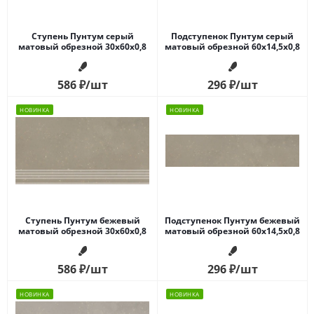
Ступень Пунтум серый
Подступенок Пунтум серый
матовый обрезной 30x60x0,8
матовый обрезной 60x14,5x0,8
586
₽
/шт
296
₽
/шт
НОВИНКА
НОВИНКА
Ступень Пунтум бежевый
Подступенок Пунтум бежевый
матовый обрезной 30x60x0,8
матовый обрезной 60x14,5x0,8
586
₽
/шт
296
₽
/шт
НОВИНКА
НОВИНКА