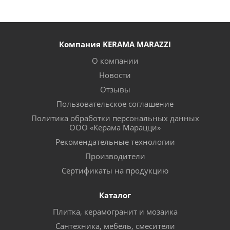
Компания KERAMA MARAZZI
О компании
Новости
Отзывы
Пользовательское соглашение
Политика обработки персональных данных
ООО «Керама Марацци»
Рекомендательные технологии
Производители
Сертификаты на продукцию
Каталог
Плитка, керамогранит и мозаика
Сантехника, мебель, смесители