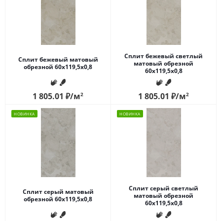
Сплит бежевый светлый
Сплит бежевый матовый
матовый обрезной
обрезной 60x119,5x0,8
60x119,5x0,8
1 805.01
₽
/м
2
1 805.01
₽
/м
2
НОВИНКА
НОВИНКА
Сплит серый светлый
Сплит серый матовый
матовый обрезной
обрезной 60x119,5x0,8
60x119,5x0,8