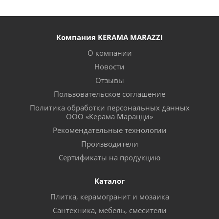
Компания KERAMA MARAZZI
О компании
Новости
Отзывы
Пользовательское соглашение
Политика обработки персональных данных
ООО «Керама Марацци»
Рекомендательные технологии
Производители
Сертификаты на продукцию
Каталог
Плитка, керамогранит и мозаика
Сантехника, мебель, смесители