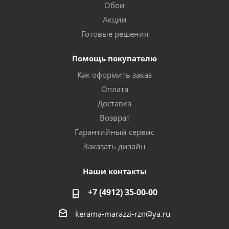
Обои
Акции
Готовые решения
Помощь покупателю
Как оформить заказ
Оплата
Доставка
Возврат
Гарантийный сервис
Заказать дизайн
Наши контакты
+7 (4912) 35-00-00
kerama-marazzi-rzn@ya.ru