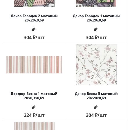
Декор Городок 2 матовый
Декор Городок 1 матовый
20x20x0,69
20x20x0,69
304
₽
/шт
304
₽
/шт
Бордюр Весна 1 матовый
Декор Весна 5 матовый
20x6,3x0,69
20x20x0,69
224
₽
/шт
304
₽
/шт