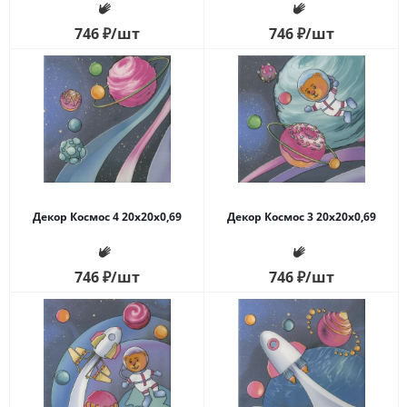
746
₽
/шт
746
₽
/шт
Декор Космос 4 20x20x0,69
Декор Космос 3 20x20x0,69
746
₽
/шт
746
₽
/шт