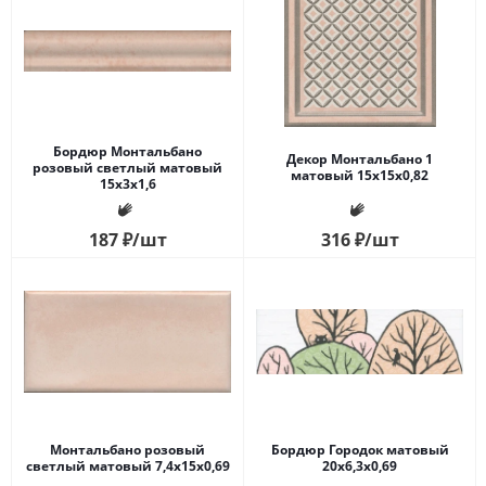
Бордюр Монтальбано
Декор Монтальбано 1
розовый светлый матовый
матовый 15x15x0,82
15x3x1,6
187
₽
/шт
316
₽
/шт
Монтальбано розовый
Бордюр Городок матовый
светлый матовый 7,4x15x0,69
20x6,3x0,69