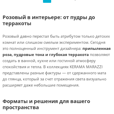
Розовый в интерьере: от пудры до
терракоты
Розовый давно перестал быть атрибутом только детских
комнат или слишком смелым экспериментом. Сегодня
это полноценный инструмент дизайнера:
припыленная
роза, пудровые тона и глубокая терракота
позволяют
создать в ванной, кухне или гостиной атмосферу
спокойствия и тепла. В коллекциях KERAMA MARAZZI
представлены разные фактуры — от сдержанного мата
до глянца, который за счет отражения света визуально
расширяет даже небольшие помещения.
Форматы и решения для вашего
пространства