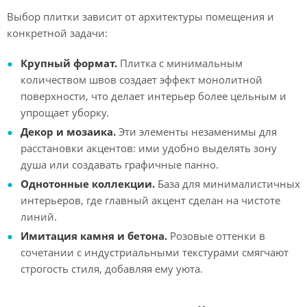
Выбор плитки зависит от архитектуры помещения и
конкретной задачи:
Крупный формат.
Плитка с минимальным
количеством швов создает эффект монолитной
поверхности, что делает интерьер более цельным и
упрощает уборку.
Декор и мозаика.
Эти элементы незаменимы для
расстановки акцентов: ими удобно выделять зону
душа или создавать графичные панно.
Однотонные коллекции.
База для минималистичных
интерьеров, где главный акцент сделан на чистоте
линий.
Имитация камня и бетона.
Розовые оттенки в
сочетании с индустриальными текстурами смягчают
строгость стиля, добавляя ему уюта.