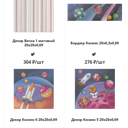
Декор Весна 1 матовый
Бордюр Космос 20x6,3x0,69
20x20x0,69
304
₽
/шт
276
₽
/шт
Декор Космос 6 20x20x0,69
Декор Космос 5 20x20x0,69