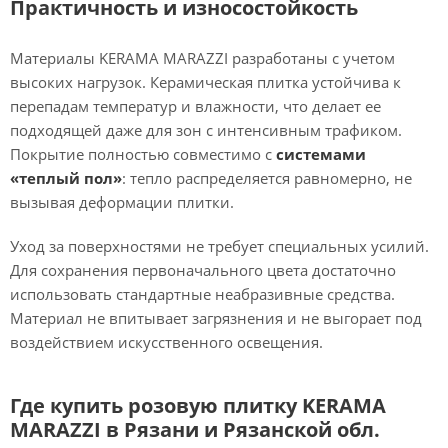
Практичность и износостойкость
Материалы KERAMA MARAZZI разработаны с учетом
высоких нагрузок. Керамическая плитка устойчива к
перепадам температур и влажности, что делает ее
подходящей даже для зон с интенсивным трафиком.
Покрытие полностью совместимо с
системами
«теплый пол»
: тепло распределяется равномерно, не
вызывая деформации плитки.
Уход за поверхностями не требует специальных усилий.
Для сохранения первоначального цвета достаточно
использовать стандартные неабразивные средства.
Материал не впитывает загрязнения и не выгорает под
воздействием искусственного освещения.
Где купить розовую плитку KERAMA
MARAZZI в Рязани и Рязанской обл.