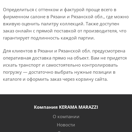
Определиться с оттенком и фактурой проще всего в
фирменном салоне в Рязани и Рязанской обл., где можно
вживую оценить палитру коллекций. Также доступен
заказ онлайн с прямой поставкой от производителя, что
гарантирует подлинность каждой партии.
Для клиентов в Рязани и Рязанской обл. предусмотрена
оперативная доставка прямо на объект. Вам не придется
искать транспорт и самостоятельно контролировать
погрузку — достаточно выбрать нужные позиции в
каталоге и оформить заказ через корзину сайта.
Компания KERAMA MARAZZI
О компании
Новости