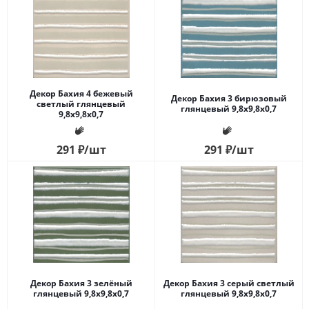
Декор Бахия 4 бежевый
Декор Бахия 3 бирюзовый
светлый глянцевый
глянцевый 9,8x9,8x0,7
9,8x9,8x0,7
291
₽
/шт
291
₽
/шт
Декор Бахия 3 зелёный
Декор Бахия 3 серый светлый
глянцевый 9,8x9,8x0,7
глянцевый 9,8x9,8x0,7