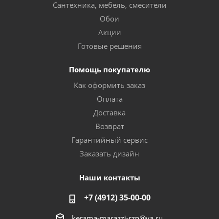
Сантехника, мебель, смесители
Обои
Акции
Готовые решения
Помощь покупателю
Как оформить заказ
Оплата
Доставка
Возврат
Гарантийный сервис
Заказать дизайн
Наши контакты
+7 (4912) 35-00-00
kerama-marazzi-rzn@ya.ru