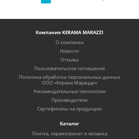
Компания KERAMA MARAZZI
О компании
Новости
Отзывы
Пользовательское соглашение
Политика обработки персональных данных
ООО «Керама Марацци»
Рекомендательные технологии
Производители
Сертификаты на продукцию
Каталог
Плитка, керамогранит и мозаика