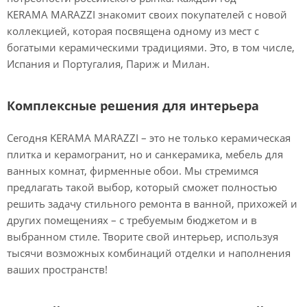
KERAMA MARAZZI знакомит своих покупателей с новой
коллекцией, которая посвящена одному из мест с
богатыми керамическими традициями. Это, в том числе,
Испания и Португалия, Париж и Милан.
Комплексные решения для интерьера
Сегодня KERAMA MARAZZI – это не только керамическая
плитка и керамогранит, но и санкерамика, мебель для
ванных комнат, фирменные обои. Мы стремимся
предлагать такой выбор, который сможет полностью
решить задачу стильного ремонта в ванной, прихожей и
других помещениях – с требуемым бюджетом и в
выбранном стиле. Творите свой интерьер, используя
тысячи возможных комбинаций отделки и наполнения
ваших пространств!