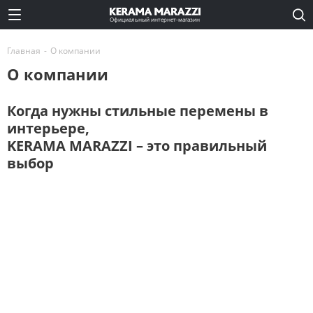
Официальный интернет-магазин
Главная
-
О компании
О компании
Когда нужны стильные перемены в
интерьере,
KERAMA MARAZZI – это правильный
выбор