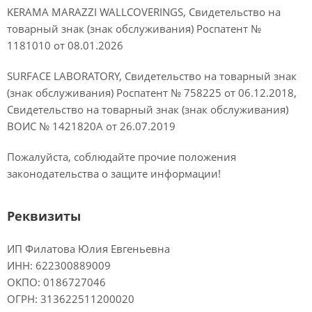
KERAMA MARAZZI WALLCOVERINGS, Свидетельство на
товарный знак (знак обслуживания) Роспатент №
1181010 от 08.01.2026
SURFACE LABORATORY, Свидетельство на товарный знак
(знак обслуживания) Роспатент № 758225 от 06.12.2018,
Свидетельство на товарный знак (знак обслуживания)
ВОИС № 1421820A от 26.07.2019
Пожалуйста, соблюдайте прочие положения
законодательства о защите информации!
Реквизиты
ИП Филатова Юлия Евгеньевна
ИНН: 622300889009
ОКПО: 0186727046
ОГРН: 313622511200020