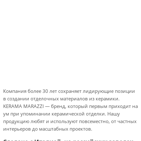
Компания более 30 лет сохраняет лидирующие позиции
в создании отделочных материалов из керамики.
KERAMA MARAZZI — бренд, который первым приходит на
ум при упоминании керамической отделки. Нашу
продукцию любят и используют повсеместно, от частных
интерьеров до масштабных проектов.