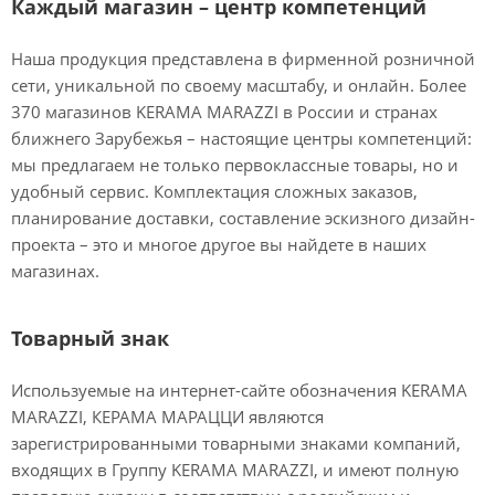
Каждый магазин – центр компетенций
Наша продукция представлена в фирменной розничной
сети, уникальной по своему масштабу, и онлайн. Более
370 магазинов KERAMA MARAZZI в России и странах
ближнего Зарубежья – настоящие центры компетенций:
мы предлагаем не только первоклассные товары, но и
удобный сервис. Комплектация сложных заказов,
планирование доставки, составление эскизного дизайн-
проекта – это и многое другое вы найдете в наших
магазинах.
Товарный знак
Используемые на интернет-сайте обозначения KERAMA
MARAZZI, КЕРАМА МАРАЦЦИ являются
зарегистрированными товарными знаками компаний,
входящих в Группу KERAMA MARAZZI, и имеют полную