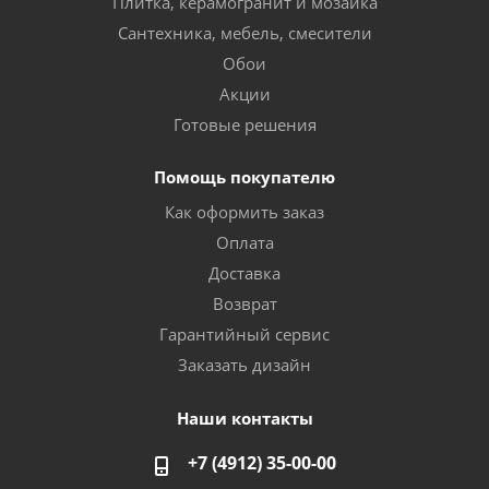
Плитка, керамогранит и мозаика
Сантехника, мебель, смесители
Обои
Акции
Готовые решения
Помощь покупателю
Как оформить заказ
Оплата
Доставка
Возврат
Гарантийный сервис
Заказать дизайн
Наши контакты
+7 (4912) 35-00-00