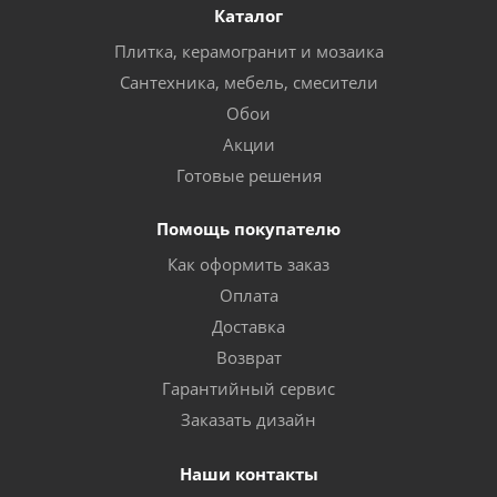
Каталог
Плитка, керамогранит и мозаика
Сантехника, мебель, смесители
Обои
Акции
Готовые решения
Помощь покупателю
Как оформить заказ
Оплата
Доставка
Возврат
Гарантийный сервис
Заказать дизайн
Наши контакты