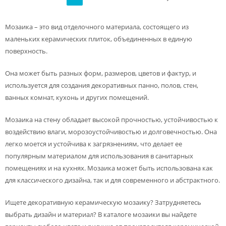
Мозаика – это вид отделочного материала, состоящего из
маленьких керамических плиток, объединенных в единую
поверхность.
Она может быть разных форм, размеров, цветов и фактур, и
используется для создания декоративных панно, полов, стен,
ванных комнат, кухонь и других помещений.
Мозаика на стену обладает высокой прочностью, устойчивостью к
воздействию влаги, морозоустойчивостью и долговечностью. Она
легко моется и устойчива к загрязнениям, что делает ее
популярным материалом для использования в санитарных
помещениях и на кухнях. Мозаика может быть использована как
для классического дизайна, так и для современного и абстрактного.
Ищете декоративную керамическую мозаику? Затрудняетесь
выбрать дизайн и материал? В каталоге мозаики вы найдете