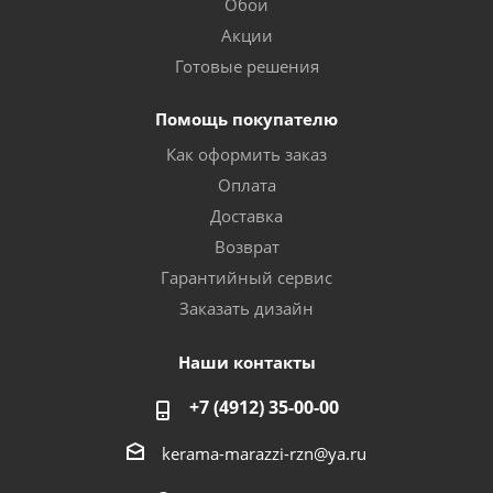
Обои
Акции
Готовые решения
Помощь покупателю
Как оформить заказ
Оплата
Доставка
Возврат
Гарантийный сервис
Заказать дизайн
Наши контакты
+7 (4912) 35-00-00
kerama-marazzi-rzn@ya.ru