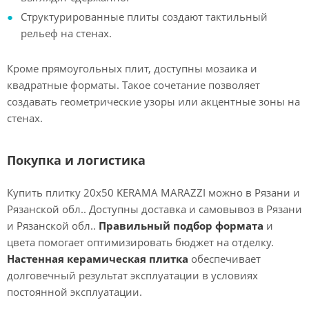
Структурированные плиты создают тактильный
рельеф на стенах.
Кроме прямоугольных плит, доступны мозаика и
квадратные форматы. Такое сочетание позволяет
создавать геометрические узоры или акцентные зоны на
стенах.
Покупка и логистика
Купить плитку 20х50 KERAMA MARAZZI можно в Рязани и
Рязанской обл.. Доступны доставка и самовывоз в Рязани
и Рязанской обл..
Правильный подбор формата
и
цвета помогает оптимизировать бюджет на отделку.
Настенная керамическая плитка
обеспечивает
долговечный результат эксплуатации в условиях
постоянной эксплуатации.