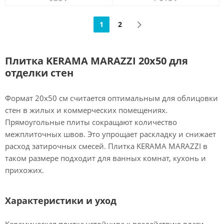
1
2
Плитка KERAMA MARAZZI 20х50 для
отделки стен
Формат 20х50 см считается оптимальным для облицовки
стен в жилых и коммерческих помещениях.
Прямоугольные плиты сокращают количество
межплиточных швов. Это упрощает раскладку и снижает
расход затирочных смесей. Плитка KERAMA MARAZZI в
таком размере подходит для ванных комнат, кухонь и
прихожих.
Характеристики и уход