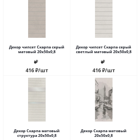
Декор чипсет Скарпа серый
Декор чипсет Скарпа серый
матовый 20x50x0,8
светлый матовый 20x50x0,8
416
₽
/шт
416
₽
/шт
Декор Скарпа матовый
Декор Скарпа матовый
структура 20x50x0,8
20x50x0,8