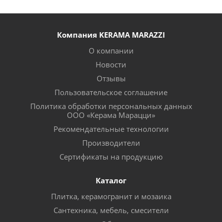
Компания KERAMA MARAZZI
О компании
Новости
Отзывы
Пользовательское соглашение
Политика обработки персональных данных
ООО «Керама Марацци»
Рекомендательные технологии
Производители
Сертификаты на продукцию
Каталог
Плитка, керамогранит и мозаика
Сантехника, мебель, смесители