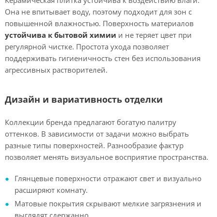
Керамическая плитка устойчива к воздействию влаги.
Она не впитывает воду, поэтому подходит для зон с
повышенной влажностью. Поверхность материалов
устойчива к бытовой химии
и не теряет цвет при
регулярной чистке. Простота ухода позволяет
поддерживать гигиеничность стен без использования
агрессивных растворителей.
Дизайн и вариативность отделки
Коллекции бренда предлагают богатую палитру
оттенков. В зависимости от задачи можно выбрать
разные типы поверхностей. Разнообразие фактур
позволяет менять визуальное восприятие пространства.
Глянцевые поверхности отражают свет и визуально
расширяют комнату.
Матовые покрытия скрывают мелкие загрязнения и
выглядят сдержанно.