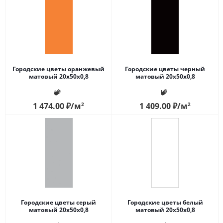
Городские цветы оранжевый
Городские цветы черный
матовый 20x50x0,8
матовый 20x50x0,8
1 474.00
₽
/м
2
1 409.00
₽
/м
2
Городские цветы серый
Городские цветы белый
матовый 20x50x0,8
матовый 20x50x0,8