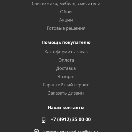
Сантехника, мебель, смесители
Обои
Акции
Готовые решения
Помощь покупателю
Как оформить заказ
Оплата
Доставка
Возврат
Гарантийный сервис
Заказать дизайн
Наши контакты
+7 (4912) 35-00-00
kerama-marazzi-rzn@ya.ru