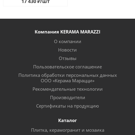
17 430
₽
/шт
Компания KERAMA MARAZZI
О компании
Новости
Отзывы
Пользовательское соглашение
Политика обработки персональных данных
ООО «Керама Марацци»
Рекомендательные технологии
Производители
Сертификаты на продукцию
Каталог
Плитка, керамогранит и мозаика