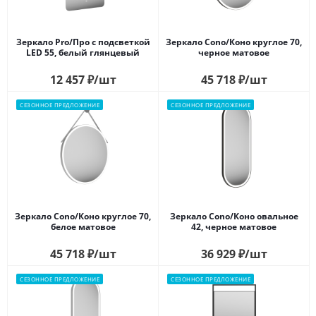
Зеркало Pro/Про с подсветкой
Зеркало Cono/Коно круглое 70,
LED 55, белый глянцевый
черное матовое
12 457
₽
/шт
45 718
₽
/шт
СЕЗОННОЕ ПРЕДЛОЖЕНИЕ
СЕЗОННОЕ ПРЕДЛОЖЕНИЕ
Зеркало Cono/Коно круглое 70,
Зеркало Cono/Коно овальное
белое матовое
42, черное матовое
45 718
₽
/шт
36 929
₽
/шт
СЕЗОННОЕ ПРЕДЛОЖЕНИЕ
СЕЗОННОЕ ПРЕДЛОЖЕНИЕ