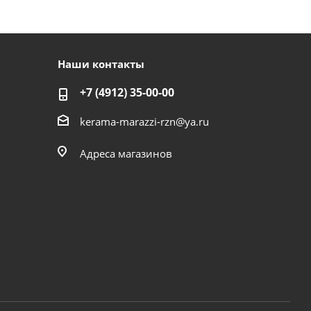
Наши контакты
+7 (4912) 35-00-00
kerama-marazzi-rzn@ya.ru
Адреса магазинов