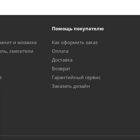
Помощь покупателю
ранит и мозаика
Как оформить заказ
ель, смесители
Оплата
Доставка
Возврат
я
Гарантийный сервис
Заказать дизайн