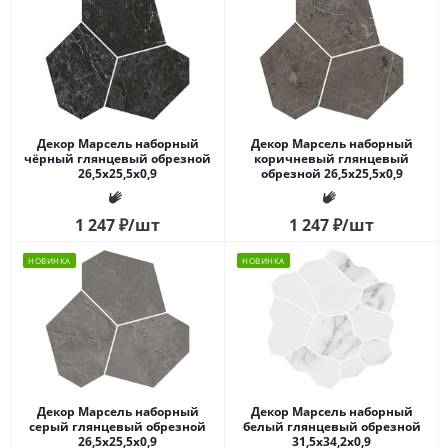
Декор Марсель наборный
Декор Марсель наборный
чёрный глянцевый обрезной
коричневый глянцевый
26,5x25,5x0,9
обрезной 26,5x25,5x0,9
1 247
₽
/шт
1 247
₽
/шт
НОВИНКА
НОВИНКА
Декор Марсель наборный
Декор Марсель наборный
серый глянцевый обрезной
белый глянцевый обрезной
26,5x25,5x0,9
31,5x34,2x0,9