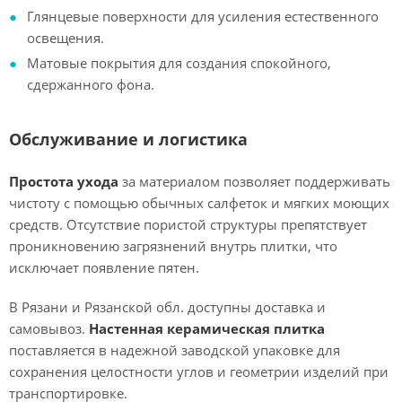
Глянцевые поверхности для усиления естественного
освещения.
Матовые покрытия для создания спокойного,
сдержанного фона.
Обслуживание и логистика
Простота ухода
за материалом позволяет поддерживать
чистоту с помощью обычных салфеток и мягких моющих
средств. Отсутствие пористой структуры препятствует
проникновению загрязнений внутрь плитки, что
исключает появление пятен.
В Рязани и Рязанской обл. доступны доставка и
самовывоз.
Настенная керамическая плитка
поставляется в надежной заводской упаковке для
сохранения целостности углов и геометрии изделий при
транспортировке.