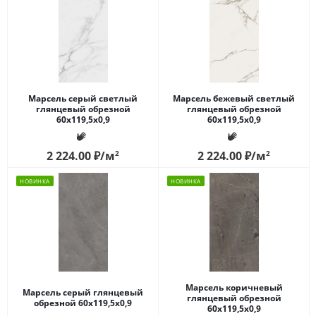
Марсель серый светлый
Марсель бежевый светлый
глянцевый обрезной
глянцевый обрезной
60x119,5x0,9
60x119,5x0,9
2 224.00
₽
/м
2
2 224.00
₽
/м
2
НОВИНКА
НОВИНКА
Марсель коричневый
Марсель серый глянцевый
глянцевый обрезной
обрезной 60x119,5x0,9
60x119,5x0,9