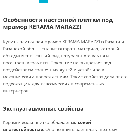
Особенности настенной плитки под
мрамор KERAMA MARAZZI
Купить плитку под мрамор KERAMA MARAZZI в Рязани и
Рязанской обл. — значит выбрать материал, который
объединяет внешний вид натурального камня и
прочность керамики. Покрытие не выцветает под
воздействием солнечных лучей и устойчиво к
механическим повреждениям. Такие свойства делают его
подходящим для классических и современных
интерьеров.
Эксплуатационные свойства
Керамическая плитка обладает
высокой
влагостойкостью
. Она не впитывает влагу, поэтому