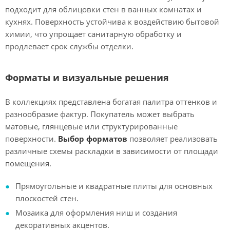
подходит для облицовки стен в ванных комнатах и
кухнях. Поверхность устойчива к воздействию бытовой
химии, что упрощает санитарную обработку и
продлевает срок службы отделки.
Форматы и визуальные решения
В коллекциях представлена богатая палитра оттенков и
разнообразие фактур. Покупатель может выбрать
матовые, глянцевые или структурированные
поверхности.
Выбор форматов
позволяет реализовать
различные схемы раскладки в зависимости от площади
помещения.
Прямоугольные и квадратные плиты для основных
плоскостей стен.
Мозаика для оформления ниш и создания
декоративных акцентов.