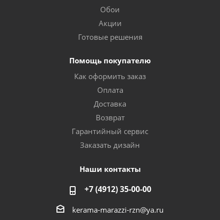
Обои
Акции
Готовые решения
Помощь покупателю
Как оформить заказ
Оплата
Доставка
Возврат
Гарантийный сервис
Заказать дизайн
Наши контакты
+7 (4912) 35-00-00
kerama-marazzi-rzn@ya.ru