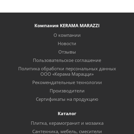
Компания KERAMA MARAZZI
О компании
Новости
Отзывы
Пользовательское соглашение
Политика обработки персональных данных
ООО «Керама Марацци»
Рекомендательные технологии
Производители
Сертификаты на продукцию
Каталог
Плитка, керамогранит и мозаика
Сантехника, мебель, смесители