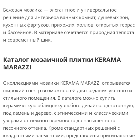
Бежевая мозаика — элегантное и универсальное
решение для интерьера ванных комнат, душевых зон,
кухонных фартуков, прихожих, холлов, открытых террас
и бассейнов. В материале сочетается природная теплота
и современный шик.
Каталог мозаичной плитки KERAMA
MARAZZI
С коллекциями мозаики KERAMA MARAZZI открывается
широкий спектр возможностей для создания уютного и
стильного помещения. В каталоге можно купить
керамическую облицовку любого дизайна: однотонную,
под камень и дерево, с этническими и классическими
узорами от нежного кремового до насыщенного
песочного оттенка. Кроме стандартных решений с
квадратными элементами, представлены оригинальные