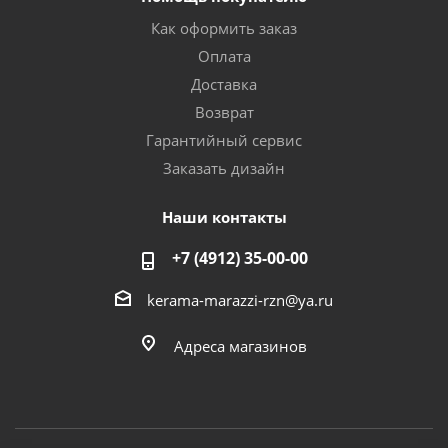
Как оформить заказ
Оплата
Доставка
Возврат
Гарантийный сервис
Заказать дизайн
Наши контакты
+7 (4912) 35-00-00
kerama-marazzi-rzn@ya.ru
Адреса магазинов