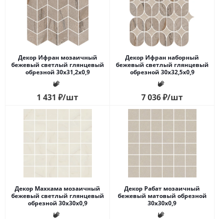
Декор Ифран мозаичный
Декор Ифран наборный
бежевый светлый глянцевый
бежевый светлый глянцевый
обрезной 30x31,2x0,9
обрезной 30x32,5x0,9
1 431
₽
/шт
7 036
₽
/шт
Декор Махкама мозаичный
Декор Рабат мозаичный
бежевый светлый глянцевый
бежевый матовый обрезной
обрезной 30x30x0,9
30x30x0,9