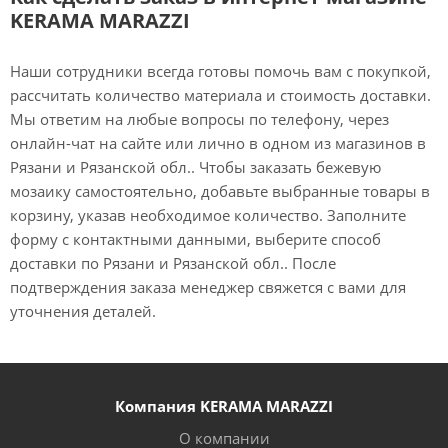
KERAMA MARAZZI
Наши сотрудники всегда готовы помочь вам с покупкой,
рассчитать количество материала и стоимость доставки.
Мы ответим на любые вопросы по телефону, через
онлайн-чат на сайте или лично в одном из магазинов в
Рязани и Рязанской обл.. Чтобы заказать бежевую
мозаику самостоятельно, добавьте выбранные товары в
корзину, указав необходимое количество. Заполните
форму с контактными данными, выберите способ
доставки по Рязани и Рязанской обл.. После
подтверждения заказа менеджер свяжется с вами для
уточнения деталей.
Компания KERAMA MARAZZI
О компании