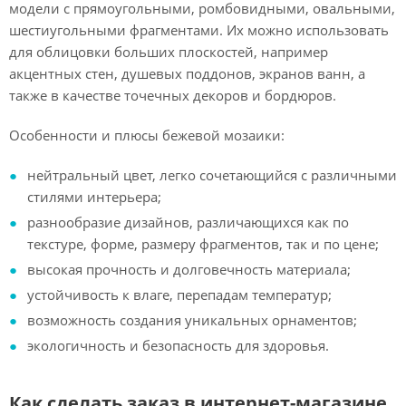
модели с прямоугольными, ромбовидными, овальными,
шестиугольными фрагментами. Их можно использовать
для облицовки больших плоскостей, например
акцентных стен, душевых поддонов, экранов ванн, а
также в качестве точечных декоров и бордюров.
Особенности и плюсы бежевой мозаики:
нейтральный цвет, легко сочетающийся с различными
стилями интерьера;
разнообразие дизайнов, различающихся как по
текстуре, форме, размеру фрагментов, так и по цене;
высокая прочность и долговечность материала;
устойчивость к влаге, перепадам температур;
возможность создания уникальных орнаментов;
экологичность и безопасность для здоровья.
Как сделать заказ в интернет-магазине