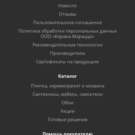
Новости
Отзывы
Пользовательское соглашение
Политика обработки персональных данных
ООО «Керама Марацци»
Рекомендательные технологии
Производители
Сертификаты на продукцию
Каталог
Плитка, керамогранит и мозаика
Сантехника, мебель, смесители
Обои
Акции
Готовые решения
Помощь покупателю