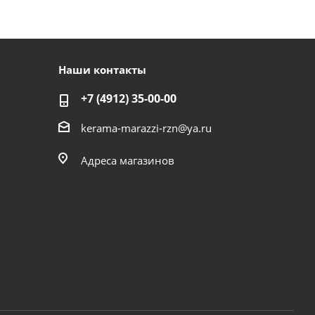
Наши контакты
+7 (4912) 35-00-00
kerama-marazzi-rzn@ya.ru
Адреса магазинов