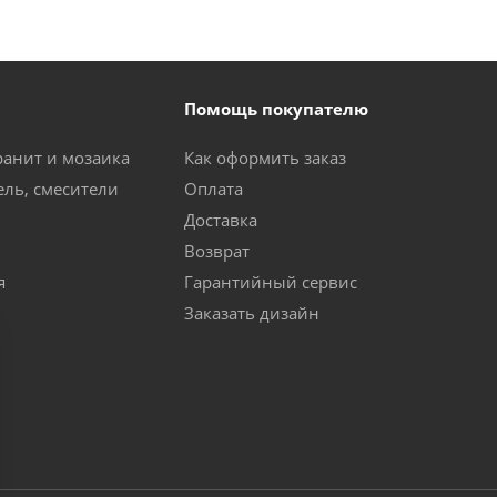
Помощь покупателю
ранит и мозаика
Как оформить заказ
ель, смесители
Оплата
Доставка
Возврат
я
Гарантийный сервис
Заказать дизайн