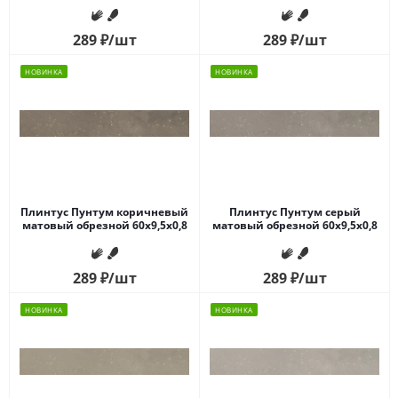
289
₽
/шт
289
₽
/шт
НОВИНКА
НОВИНКА
Плинтус Пунтум коричневый
Плинтус Пунтум серый
матовый обрезной 60x9,5x0,8
матовый обрезной 60x9,5x0,8
289
₽
/шт
289
₽
/шт
НОВИНКА
НОВИНКА