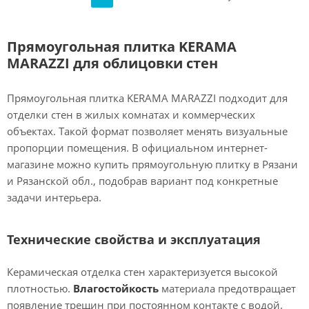
Прямоугольная плитка KERAMA
MARAZZI для облицовки стен
Прямоугольная плитка KERAMA MARAZZI подходит для
отделки стен в жилых комнатах и коммерческих
объектах. Такой формат позволяет менять визуальные
пропорции помещения. В официальном интернет-
магазине можно купить прямоугольную плитку в Рязани
и Рязанской обл., подобрав вариант под конкретные
задачи интерьера.
Технические свойства и эксплуатация
Керамическая отделка стен характеризуется высокой
плотностью.
Влагостойкость
материала предотвращает
появление трещин при постоянном контакте с водой.