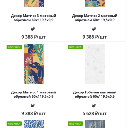
Декор Матисс 3 матовый
Декор Матисс 2 матовый
обрезной 60x119,5x0,9
обрезной 60x119,5x0,9
9 388
₽
/шт
9 388
₽
/шт
НОВИНКА
НОВИНКА
Декор Матисс 1 матовый
Декор Гобелен матовый
обрезной 60x119,5x0,9
обрезной 60x119,5x0,9
9 388
₽
/шт
5 628
₽
/шт
НОВИНКА
НОВИНКА