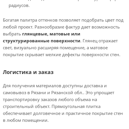
радиусов.
Богатая палитра оттенков позволяет подобрать цвет под
любой проект. Разнообразие фактур дает возможность
выбрать
глянцевые, матовые или
структурированные поверхности
. Глянец отражает
свет, визуально расширяя помещение, а матовое
покрытие скрывает мелкие дефекты поверхности стен.
Логистика и заказ
Для получения материалов доступны доставка и
самовывоз в Рязани и Рязанской обл.. Это упрощает
транспортировку заказов любого объема на
строительный объект. Прямоугольная плитка
обеспечивает долговечное и практичное покрытие стен
в любом помещении.