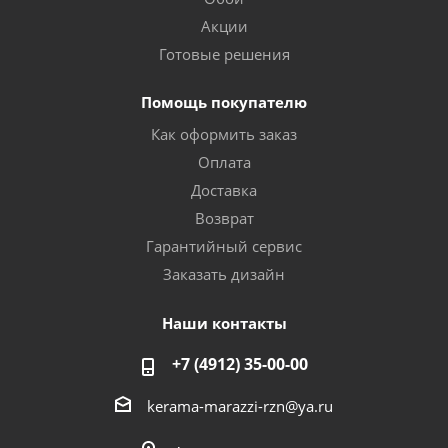
Акции
Готовые решения
Помощь покупателю
Как оформить заказ
Оплата
Доставка
Возврат
Гарантийный сервис
Заказать дизайн
Наши контакты
+7 (4912) 35-00-00
kerama-marazzi-rzn@ya.ru