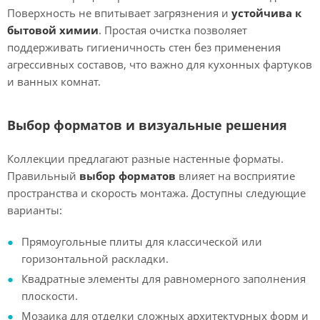
Поверхность не впитывает загрязнения и
устойчива к
бытовой химии
. Простая очистка позволяет
поддерживать гигиеничность стен без применения
агрессивных составов, что важно для кухонных фартуков
и ванных комнат.
Выбор форматов и визуальные решения
Коллекции предлагают разные настенные форматы.
Правильный
выбор форматов
влияет на восприятие
пространства и скорость монтажа. Доступны следующие
варианты:
Прямоугольные плиты для классической или
горизонтальной раскладки.
Квадратные элементы для равномерного заполнения
плоскости.
Мозаика для отделки сложных архитектурных форм и