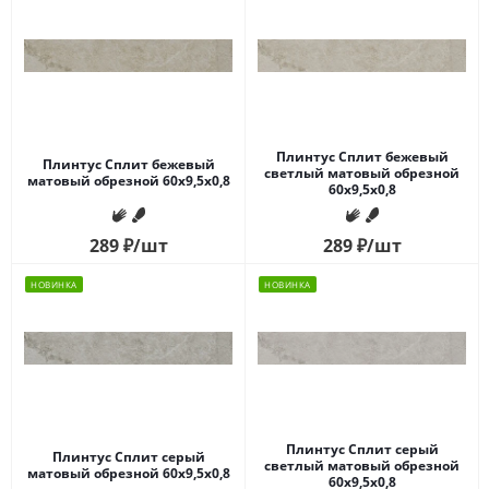
Плинтус Сплит бежевый
Плинтус Сплит бежевый
светлый матовый обрезной
матовый обрезной 60x9,5x0,8
60x9,5x0,8
289
₽
/шт
289
₽
/шт
НОВИНКА
НОВИНКА
Плинтус Сплит серый
Плинтус Сплит серый
светлый матовый обрезной
матовый обрезной 60x9,5x0,8
60x9,5x0,8