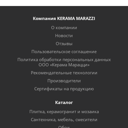
Компания KERAMA MARAZZI
О компании
Новости
Отзывы
Пользовательское соглашение
Политика обработки персональных данных
ООО «Керама Марацци»
Рекомендательные технологии
Производители
Сертификаты на продукцию
Каталог
Плитка, керамогранит и мозаика
Сантехника, мебель, смесители
Обои