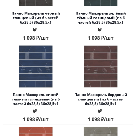
Панно Мажорель чёрный
Панно Мажорель зелёный
глянцевый (из 6 частей
тёмный глянцевый (из 6
6х28,5) 36x28,5x1
частей 6х28,5) 36x28,5x1
1 098
₽
/шт
1 098
₽
/шт
Панно Мажорель синий
Панно Мажорель бордовый
тёмный глянцевый (из 6
глянцевый (из 6 частей
частей 6х28,5) 36x28,5x1
6х28,5) 36x28,5x1
1 098
₽
/шт
1 098
₽
/шт