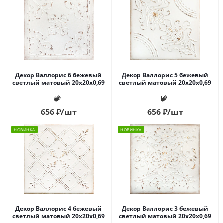
Декор Валлорис 6 бежевый
Декор Валлорис 5 бежевый
светлый матовый 20x20x0,69
светлый матовый 20x20x0,69
656
₽
/шт
656
₽
/шт
НОВИНКА
НОВИНКА
Декор Валлорис 4 бежевый
Декор Валлорис 3 бежевый
светлый матовый 20x20x0,69
светлый матовый 20x20x0,69