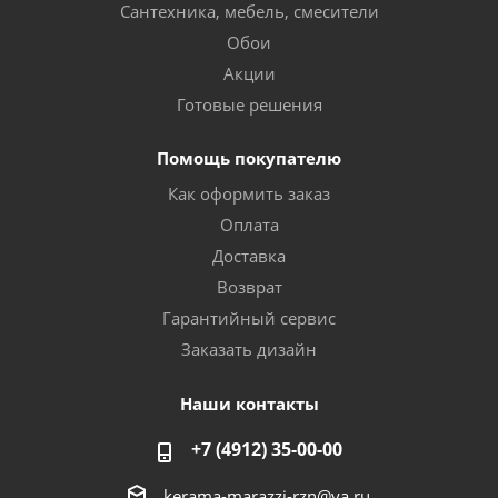
Сантехника, мебель, смесители
Обои
Акции
Готовые решения
Помощь покупателю
Как оформить заказ
Оплата
Доставка
Возврат
Гарантийный сервис
Заказать дизайн
Наши контакты
+7 (4912) 35-00-00
kerama-marazzi-rzn@ya.ru