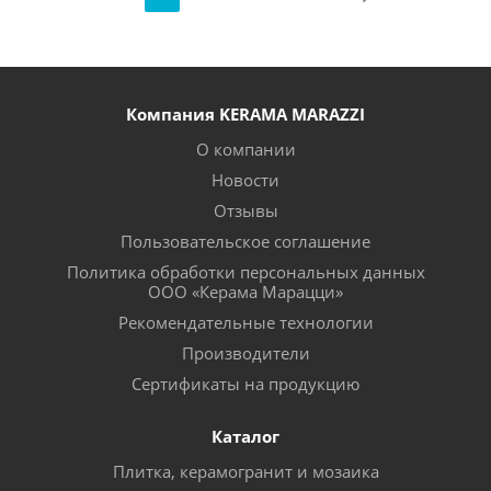
Компания KERAMA MARAZZI
О компании
Новости
Отзывы
Пользовательское соглашение
Политика обработки персональных данных
ООО «Керама Марацци»
Рекомендательные технологии
Производители
Сертификаты на продукцию
Каталог
Плитка, керамогранит и мозаика