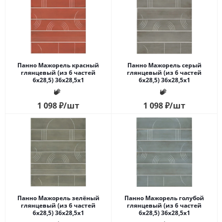
Панно Мажорель красный
Панно Мажорель серый
глянцевый (из 6 частей
глянцевый (из 6 частей
6х28,5) 36x28,5x1
6х28,5) 36x28,5x1
1 098
₽
/шт
1 098
₽
/шт
Панно Мажорель зелёный
Панно Мажорель голубой
глянцевый (из 6 частей
глянцевый (из 6 частей
6х28,5) 36x28,5x1
6х28,5) 36x28,5x1