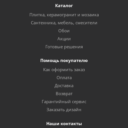
Каталог
Плитка, керамогранит и мозаика
Сантехника, мебель, смесители
Обои
Акции
Готовые решения
Помощь покупателю
Как оформить заказ
Оплата
Доставка
Возврат
Гарантийный сервис
Заказать дизайн
Наши контакты