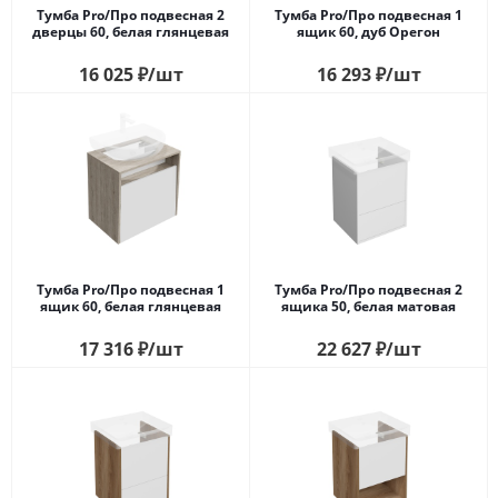
Тумба Pro/Про подвесная 2
Тумба Pro/Про подвесная 1
дверцы 60, белая глянцевая
ящик 60, дуб Орегон
16 025
₽
/шт
16 293
₽
/шт
Тумба Pro/Про подвесная 1
Тумба Pro/Про подвесная 2
ящик 60, белая глянцевая
ящика 50, белая матовая
17 316
₽
/шт
22 627
₽
/шт