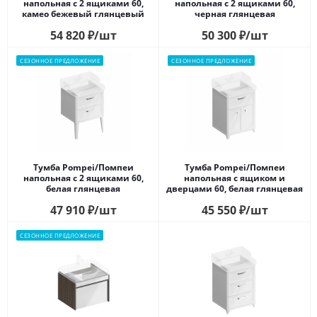
напольная с 2 ящиками 60,
напольная с 2 ящиками 60,
камео бежевый глянцевый
черная глянцевая
54 820
₽
/шт
50 300
₽
/шт
СЕЗОННОЕ ПРЕДЛОЖЕНИЕ
СЕЗОННОЕ ПРЕДЛОЖЕНИЕ
Тумба Pompei/Помпеи
Тумба Pompei/Помпеи
напольная с 2 ящиками 60,
напольная с ящиком и
белая глянцевая
дверцами 60, белая глянцевая
47 910
₽
/шт
45 550
₽
/шт
СЕЗОННОЕ ПРЕДЛОЖЕНИЕ