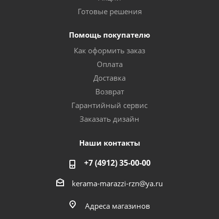
Готовые решения
Помощь покупателю
Как оформить заказ
Оплата
Доставка
Возврат
Гарантийный сервис
Заказать дизайн
Наши контакты
+7 (4912) 35-00-00
kerama-marazzi-rzn@ya.ru
Адреса магазинов