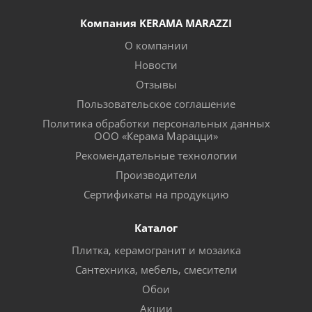
Компания KERAMA MARAZZI
О компании
Новости
Отзывы
Пользовательское соглашение
Политика обработки персональных данных
ООО «Керама Марацци»
Рекомендательные технологии
Производители
Сертификаты на продукцию
Каталог
Плитка, керамогранит и мозаика
Сантехника, мебель, смесители
Обои
Акции