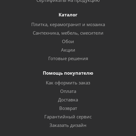
Сертификаты на продукцию
Каталог
Плитка, керамогранит и мозаика
Сантехника, мебель, смесители
Обои
Акции
Готовые решения
Помощь покупателю
Как оформить заказ
Оплата
Доставка
Возврат
Гарантийный сервис
Заказать дизайн