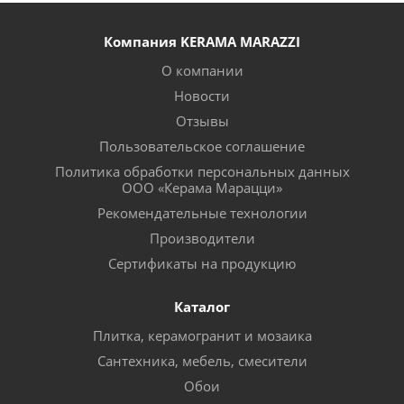
Компания KERAMA MARAZZI
О компании
Новости
Отзывы
Пользовательское соглашение
Политика обработки персональных данных
ООО «Керама Марацци»
Рекомендательные технологии
Производители
Сертификаты на продукцию
Каталог
Плитка, керамогранит и мозаика
Сантехника, мебель, смесители
Обои