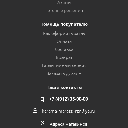
Акции
Готовые решения
Помощь покупателю
Как оформить заказ
Оплата
Доставка
Возврат
Гарантийный сервис
Заказать дизайн
Наши контакты
+7 (4912) 35-00-00
kerama-marazzi-rzn@ya.ru
Адреса магазинов