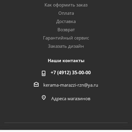
Как оформить заказ
Оплата
Доставка
Возврат
Гарантийный сервис
Заказать дизайн
Наши контакты
+7 (4912) 35-00-00
kerama-marazzi-rzn@ya.ru
Адреса магазинов