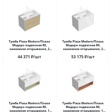
Тумба Plaza Modern/Плаза
Тумба Plaza Modern/Плаза
Модерн подвесная 80,
Модерн подвесная 80,
нажимное открывание, 2
нажимное открывание, 2
ящика, дуб виченца
ящика, белая матовая
44 371
₽
/шт
53 175
₽
/шт
Тумба Plaza Modern/Плаза
Тумба Plaza Modern/Плаза
Модерн подвесная 80,
Модерн подвесная 80,
нажимное открывание, 1
нажимное открывание, 1