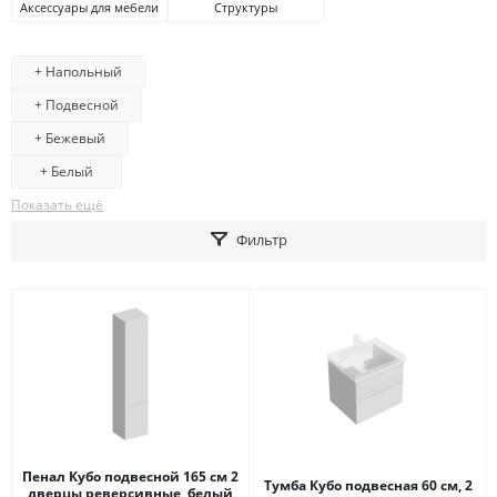
Аксессуары для мебели
Структуры
+ Напольный
+ Подвесной
+ Бежевый
+ Белый
Показать ещё
Фильтр
Пенал Кубо подвесной 165 см 2
Тумба Кубо подвесная 60 см, 2
дверцы реверсивные, белый