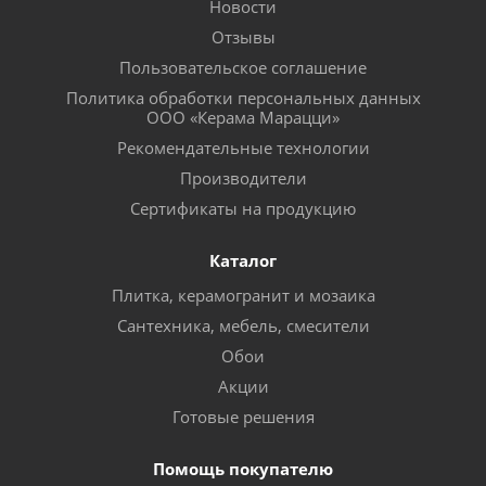
Новости
Отзывы
Пользовательское соглашение
Политика обработки персональных данных
ООО «Керама Марацци»
Рекомендательные технологии
Производители
Сертификаты на продукцию
Каталог
Плитка, керамогранит и мозаика
Сантехника, мебель, смесители
Обои
Акции
Готовые решения
Помощь покупателю