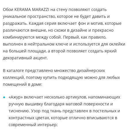
Обои KERAMA MARAZZI на стену позволяют создать
уникальное пространство, которое не будет давить и
раздражать. Каждая серия включает фон и мотив, которые
различаются внешне, но схожи в дизайне и прекрасно
комбинируются между собой. Первый, как правило,
выполнен в нейтральном ключе и используется для оклейки
на большей площади, а второй позволяет создать яркий
декоративный акцент.
В каталоге представлено множество дизайнерских
коллекций, поэтому купить подходящую можно для любых
помещений в доме:
«Ажур» включает несколько артикулов, напоминающих
ручную вышивку благодаря матовой поверхности и
тиснению. Узор под ткань представлен в постельных и
контрастных цветах, которые отлично вписываются в
современный интерьер;