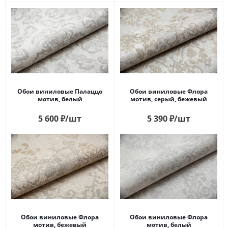
Обои виниловые Палаццо
Обои виниловые Флора
мотив, белый
мотив, серый, бежевый
5 600
₽
/шт
5 390
₽
/шт
Обои виниловые Флора
Обои виниловые Флора
мотив, бежевый
мотив, белый