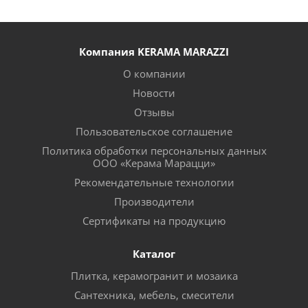
Компания KERAMA MARAZZI
О компании
Новости
Отзывы
Пользовательское соглашение
Политика обработки персональных данных
ООО «Керама Марацци»
Рекомендательные технологии
Производители
Сертификаты на продукцию
Каталог
Плитка, керамогранит и мозаика
Сантехника, мебель, смесители