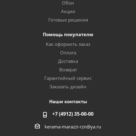
Обои
Акции
Готовые решения
Помощь покупателю
Как оформить заказ
Оплата
Доставка
Возврат
Гарантийный сервис
Заказать дизайн
Наши контакты
+7 (4912) 35-00-00
kerama-marazzi-rzn@ya.ru