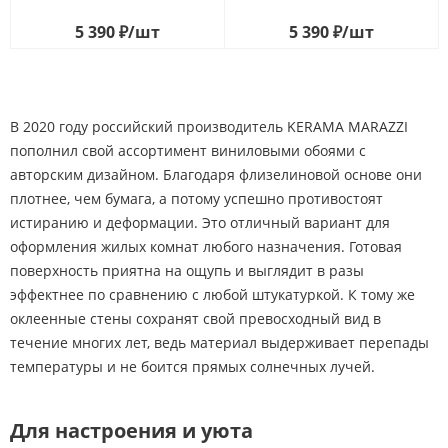
5 390
₽
/шт
5 390
₽
/шт
В 2020 году российский производитель KERAMA MARAZZI
пополнил свой ассортимент виниловыми обоями с
авторским дизайном. Благодаря флизелиновой основе они
плотнее, чем бумага, а потому успешно противостоят
истиранию и деформации. Это отличный вариант для
оформления жилых комнат любого назначения. Готовая
поверхность приятна на ощупь и выглядит в разы
эффектнее по сравнению с любой штукатуркой. К тому же
оклеенные стены сохранят свой превосходный вид в
течение многих лет, ведь материал выдерживает перепады
температуры и не боится прямых солнечных лучей.
Для настроения и уюта