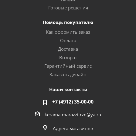
Готовые решения
Помощь покупателю
Как оформить заказ
Оплата
Доставка
Возврат
Гарантийный сервис
Заказать дизайн
Наши контакты
+7 (4912) 35-00-00
kerama-marazzi-rzn@ya.ru
Адреса магазинов