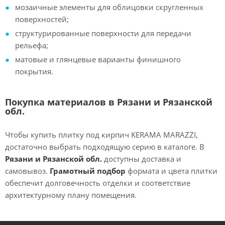
мозаичные элементы для облицовки скругленных
поверхностей;
структурированные поверхности для передачи
рельефа;
матовые и глянцевые варианты финишного
покрытия.
Покупка материалов в Рязани и Рязанской
обл.
Чтобы купить плитку под кирпич KERAMA MARAZZI,
достаточно выбрать подходящую серию в каталоге. В
Рязани и Рязанской обл.
доступны доставка и
самовывоз.
Грамотный подбор
формата и цвета плитки
обеспечит долговечность отделки и соответствие
архитектурному плану помещения.