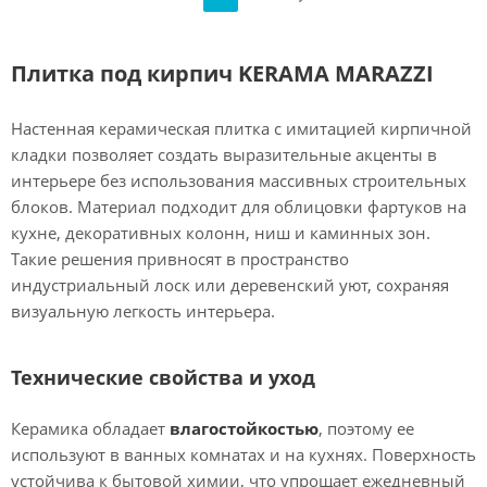
Плитка под кирпич KERAMA MARAZZI
Настенная керамическая плитка с имитацией кирпичной
кладки позволяет создать выразительные акценты в
интерьере без использования массивных строительных
блоков. Материал подходит для облицовки фартуков на
кухне, декоративных колонн, ниш и каминных зон.
Такие решения привносят в пространство
индустриальный лоск или деревенский уют, сохраняя
визуальную легкость интерьера.
Технические свойства и уход
Керамика обладает
влагостойкостью
, поэтому ее
используют в ванных комнатах и на кухнях. Поверхность
устойчива к бытовой химии, что упрощает ежедневный