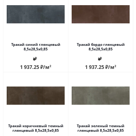
Тракай синий глянцевый
Тракай бордо глянцевый
8,5x28,5x0,85
8,5x28,5x0,85
1 937.25
₽
/м
2
1 937.25
₽
/м
2
Тракай коричневый темный
Тракай зеленый темный
глянцевый 8,5x28,5x0,85
глянцевый 8,5x28,5x0,85