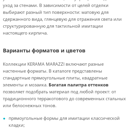
уход за стенами. В зависимости от целей отделки
выбирают разный тип поверхности: матовую для
сдержанного вида, глянцевую для отражения света или
структурированную для тактильной имитации
настоящего кирпича.
Варианты форматов и цветов
Коллекции KERAMA MARAZZI включают разные
настенные форматы. В каталоге представлены
стандартные прямоугольные плиты, квадратные
элементы и мозаика.
Богатая палитра оттенков
позволяет подобрать материал под любой проект: от
традиционного терракотового до современных стальных
или белоснежных тонов.
прямоугольные формы для имитации классической
кладки;