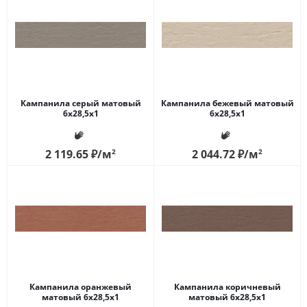
Кампанила серый матовый
Кампанила бежевый матовый
6x28,5x1
6x28,5x1
2 119.65
₽
/м
2
2 044.72
₽
/м
2
Кампанила оранжевый
Кампанила коричневый
матовый 6x28,5x1
матовый 6x28,5x1