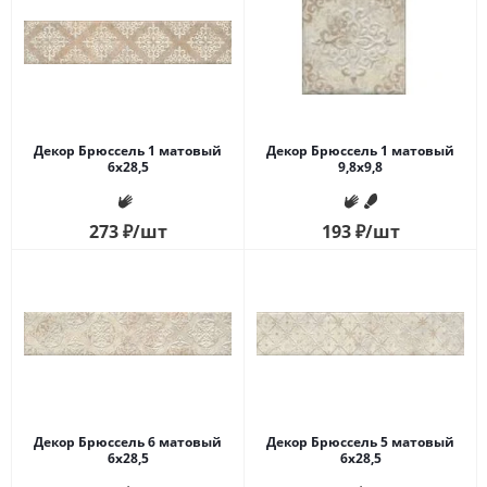
Декор Брюссель 1 матовый
Декор Брюссель 1 матовый
6х28,5
9,8х9,8
273
₽
/шт
193
₽
/шт
Декор Брюссель 6 матовый
Декор Брюссель 5 матовый
6х28,5
6х28,5