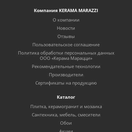
Компания KERAMA MARAZZI
О компании
Новости
Отзывы
Пользовательское соглашение
Политика обработки персональных данных
ООО «Керама Марацци»
Рекомендательные технологии
Производители
Сертификаты на продукцию
Каталог
Плитка, керамогранит и мозаика
Сантехника, мебель, смесители
Обои
Акции