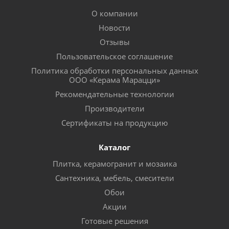
О компании
Новости
Отзывы
Пользовательское соглашение
Политика обработки персональных данных
ООО «Керама Марацци»
Рекомендательные технологии
Производители
Сертификаты на продукцию
Каталог
Плитка, керамогранит и мозаика
Сантехника, мебель, смесители
Обои
Акции
Готовые решения