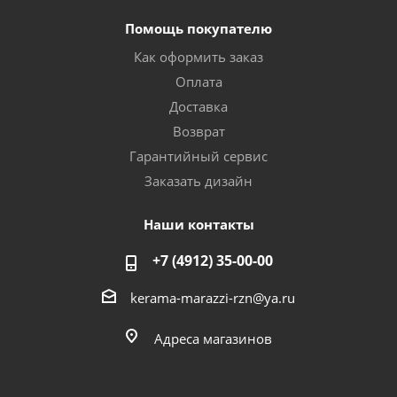
Помощь покупателю
Как оформить заказ
Оплата
Доставка
Возврат
Гарантийный сервис
Заказать дизайн
Наши контакты
+7 (4912) 35-00-00
kerama-marazzi-rzn@ya.ru
Адреса магазинов