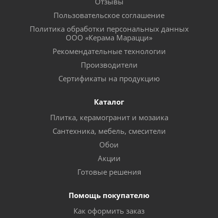
Отзывы
Пользовательское соглашение
Политика обработки персональных данных
ООО «Керама Марацци»
Рекомендательные технологии
Производители
Сертификаты на продукцию
Каталог
Плитка, керамогранит и мозаика
Сантехника, мебель, смесители
Обои
Акции
Готовые решения
Помощь покупателю
Как оформить заказ