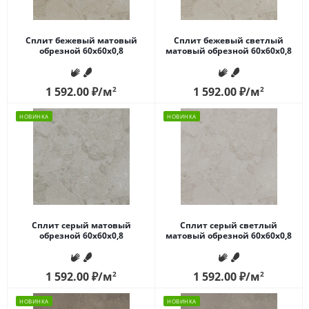
Сплит бежевый матовый
Сплит бежевый светлый
обрезной 60x60x0,8
матовый обрезной 60x60x0,8
1 592.00
₽
/м
2
1 592.00
₽
/м
2
НОВИНКА
НОВИНКА
Сплит серый матовый
Сплит серый светлый
обрезной 60x60x0,8
матовый обрезной 60x60x0,8
1 592.00
₽
/м
2
1 592.00
₽
/м
2
НОВИНКА
НОВИНКА