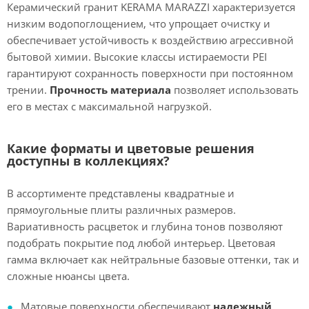
Керамический гранит KERAMA MARAZZI характеризуется
низким водопоглощением, что упрощает очистку и
обеспечивает устойчивость к воздействию агрессивной
бытовой химии. Высокие классы истираемости PEI
гарантируют сохранность поверхности при постоянном
трении.
Прочность материала
позволяет использовать
его в местах с максимальной нагрузкой.
Какие форматы и цветовые решения
доступны в коллекциях?
В ассортименте представлены квадратные и
прямоугольные плиты различных размеров.
Вариативность расцветок и глубина тонов позволяют
подобрать покрытие под любой интерьер. Цветовая
гамма включает как нейтральные базовые оттенки, так и
сложные нюансы цвета.
Матовые поверхности обеспечивают
надежный