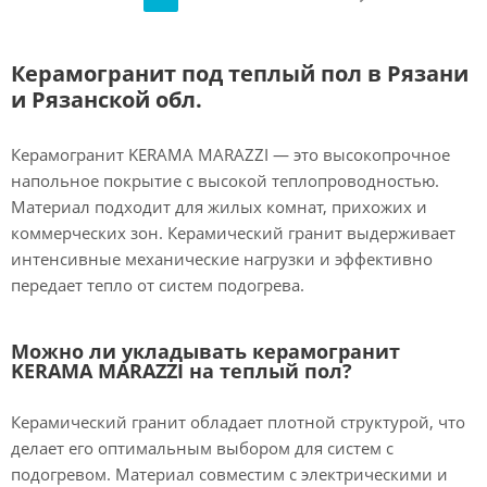
Керамогранит под теплый пол в Рязани
и Рязанской обл.
Керамогранит KERAMA MARAZZI — это высокопрочное
напольное покрытие с высокой теплопроводностью.
Материал подходит для жилых комнат, прихожих и
коммерческих зон. Керамический гранит выдерживает
интенсивные механические нагрузки и эффективно
передает тепло от систем подогрева.
Можно ли укладывать керамогранит
KERAMA MARAZZI на теплый пол?
Керамический гранит обладает плотной структурой, что
делает его оптимальным выбором для систем с
подогревом. Материал совместим с электрическими и