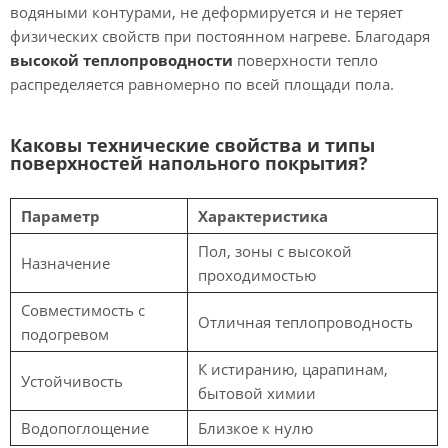
водяными контурами, не деформируется и не теряет
физических свойств при постоянном нагреве. Благодаря
высокой теплопроводности
поверхности тепло
распределяется равномерно по всей площади пола.
Каковы технические свойства и типы
поверхностей напольного покрытия?
Параметр
Характеристика
Пол, зоны с высокой
Назначение
проходимостью
Совместимость с
Отличная теплопроводность
подогревом
К истиранию, царапинам,
Устойчивость
бытовой химии
Водопоглощение
Близкое к нулю