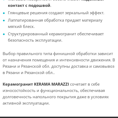
контакт с подошвой
.
Глянцевые решения создают зеркальный эффект.
Лаппатированная обработка придает материалу
мягкий блеск.
Структурированный керамогранит обеспечивает
безопасность эксплуатации.
Выбор правильного типа финишной обработки зависит
от назначения помещения и интенсивности движения. В
Рязани и Рязанской обл. доступны доставка и самовывоз
в Рязани и Рязанской обл..
Керамогранит KERAMA MARAZZI
сочетает в себе
износостойкость и функциональность, обеспечивая
долговечность напольного покрытия даже в условиях
активной эксплуатации.