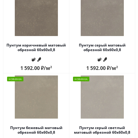
Пунтум коричневый матовый
Пунтум серый матовый
обрезной 60x60x0,8
обрезной 60x60x0,8
1 592.00
₽
/м
2
1 592.00
₽
/м
2
НОВИНКА
НОВИНКА
Пунтум бежевый матовый
Пунтум серый светлый
обрезной 60x60x0,8
матовый обрезной 60x60x0,8