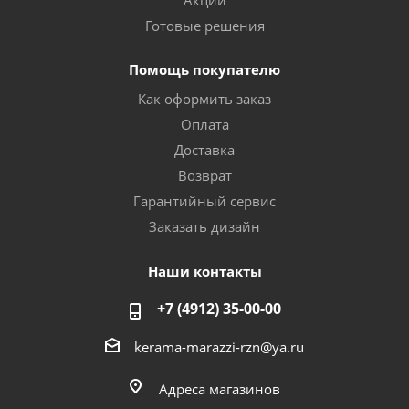
Акции
Готовые решения
Помощь покупателю
Как оформить заказ
Оплата
Доставка
Возврат
Гарантийный сервис
Заказать дизайн
Наши контакты
+7 (4912) 35-00-00
kerama-marazzi-rzn@ya.ru
Адреса магазинов