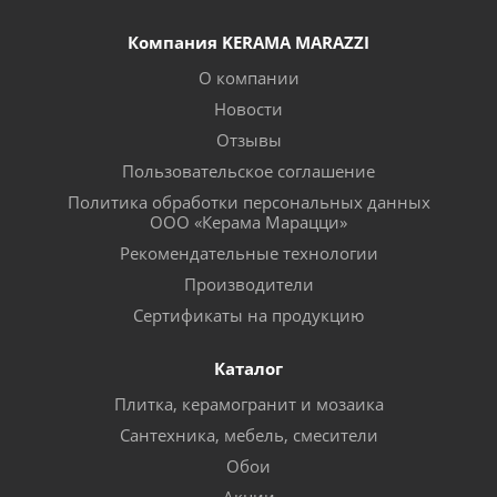
Компания KERAMA MARAZZI
О компании
Новости
Отзывы
Пользовательское соглашение
Политика обработки персональных данных
ООО «Керама Марацци»
Рекомендательные технологии
Производители
Сертификаты на продукцию
Каталог
Плитка, керамогранит и мозаика
Сантехника, мебель, смесители
Обои